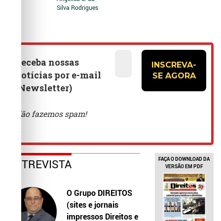
Silva Rodrigues
FAÇA O DOWNLOAD DA
ENTREVISTA
VERSÃO EM PDF
O Grupo DIREITOS
(sites e jornais
impressos Direitos e