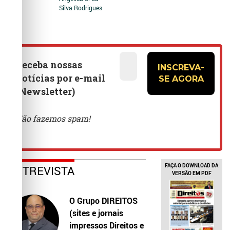
Silva Rodrigues
FAÇA O DOWNLOAD DA
ENTREVISTA
VERSÃO EM PDF
O Grupo DIREITOS
(sites e jornais
impressos Direitos e