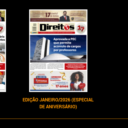
EDIÇÃO JANEIRO/2026 (ESPECIAL
DE ANIVERSÁRIO)