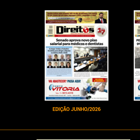
EDIÇÃO JUNHO/2026