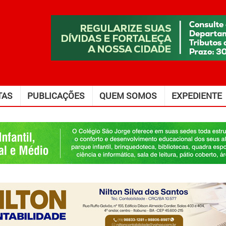
TAS
PUBLICAÇÕES
QUEM SOMOS
EXPEDIENTE