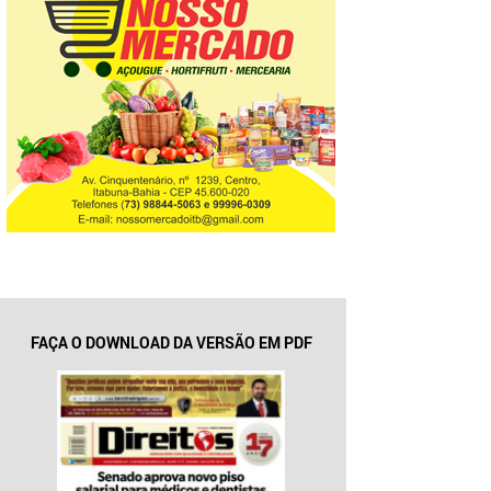
FAÇA O DOWNLOAD DA VERSÃO EM PDF