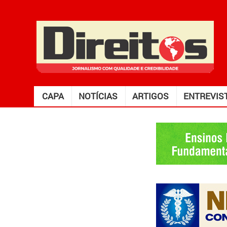
CAPA
NOTÍCIAS
ARTIGOS
ENTREVIS