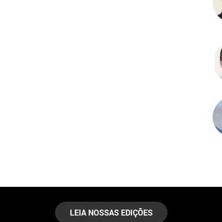
LEIA NOSSAS EDIÇÕES