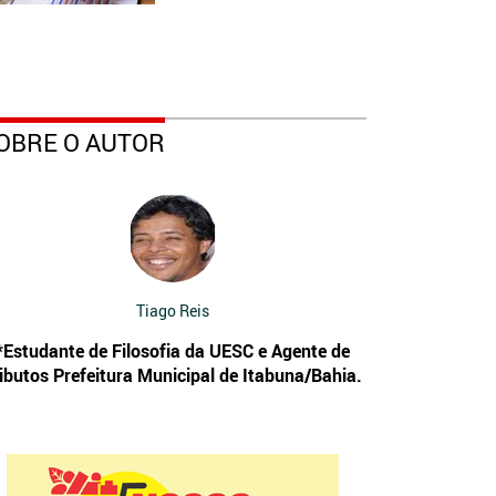
OBRE O AUTOR
Tiago Reis
*Estudante de Filosofia da UESC e Agente de
ibutos Prefeitura Municipal de Itabuna/Bahia.