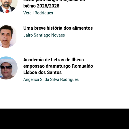
biênio 2026/2028
Vercil Rodrigues
Uma breve história dos alimentos
Jairo Santiago Novaes
Academia de Letras de Ilhéus
empossao dramaturgo Romualdo
Lisboa dos Santos
Angélica S. da Silva Rodrigues