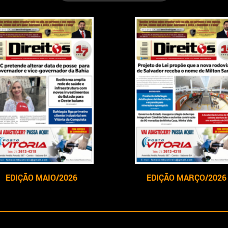
EDIÇÃO MAIO/2026
EDIÇÃO MARÇO/2026