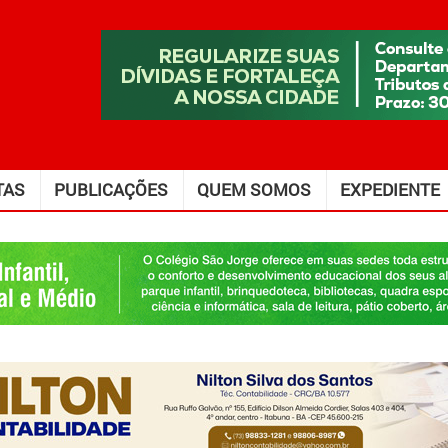
TAS
PUBLICAÇÕES
QUEM SOMOS
EXPEDIENTE