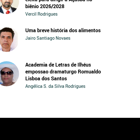
biênio 2026/2028
Vercil Rodrigues
Uma breve história dos alimentos
Jairo Santiago Novaes
Academia de Letras de Ilhéus
empossao dramaturgo Romualdo
Lisboa dos Santos
Angélica S. da Silva Rodrigues