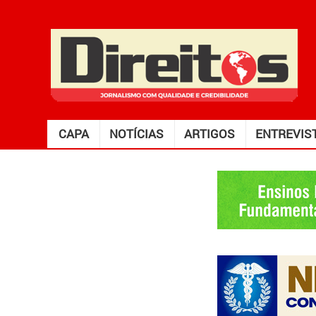
CAPA
NOTÍCIAS
ARTIGOS
ENTREVIS