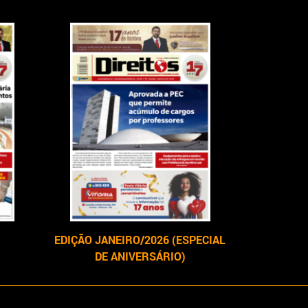
EDIÇÃO JANEIRO/2026 (ESPECIAL
DE ANIVERSÁRIO)