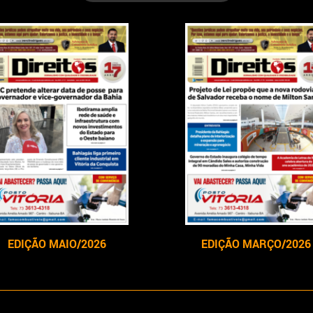
EDIÇÃO MAIO/2026
EDIÇÃO MARÇO/2026