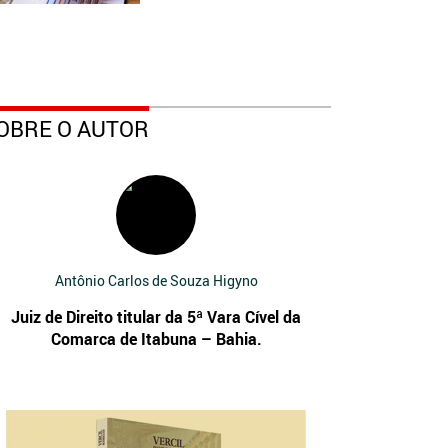
OBRE O AUTOR
Antônio Carlos de Souza Higyno
Juiz de Direito titular da 5ª Vara Cível da
Comarca de Itabuna – Bahia.