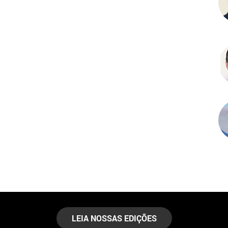
LEIA NOSSAS EDIÇÕES