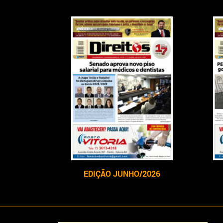
EDIÇÃO JUNHO/2026