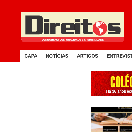
CAPA
NOTÍCIAS
ARTIGOS
ENTREVIS