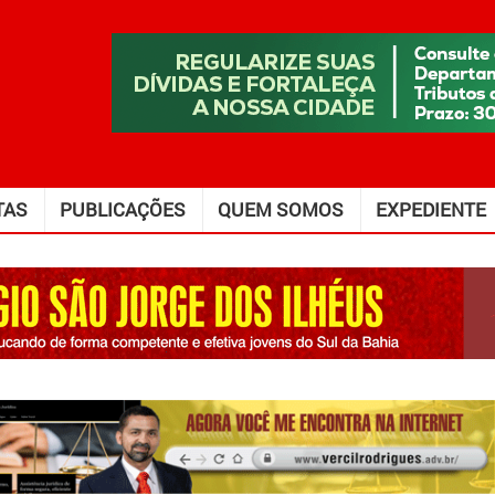
TAS
PUBLICAÇÕES
QUEM SOMOS
EXPEDIENTE