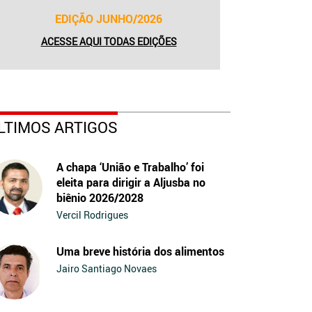
EDIÇÃO JUNHO/2026
ACESSE AQUI TODAS EDIÇÕES
LTIMOS ARTIGOS
A chapa ‘União e Trabalho’ foi
eleita para dirigir a Aljusba no
biênio 2026/2028
Vercil Rodrigues
Uma breve história dos alimentos
Jairo Santiago Novaes