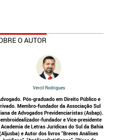
OBRE O AUTOR
Vercil Rodrigues
dvogado. Pós-graduado em Direito Público e
rivado. Membro-fundador da Associação Sul
iana de Advogados Previdenciaristas (Asbap).
embroidealizador-fundador e Vice-presidente
 Academia de Letras Jurídicas do Sul da Bahia
(Aljusba) e Autor dos livros “Breves Análises