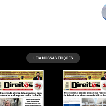
LEIA NOSSAS EDIÇÕES