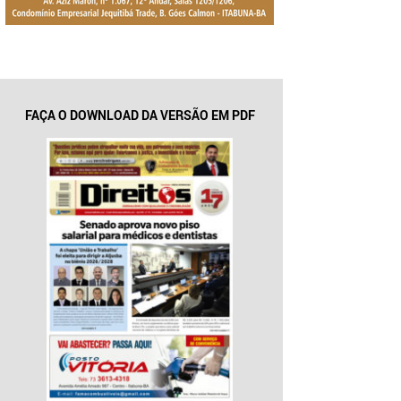
FAÇA O DOWNLOAD DA VERSÃO EM PDF