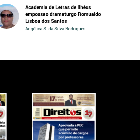
Academia de Letras de Ilhéus
empossao dramaturgo Romualdo
Lisboa dos Santos
Angélica S. da Silva Rodrigues