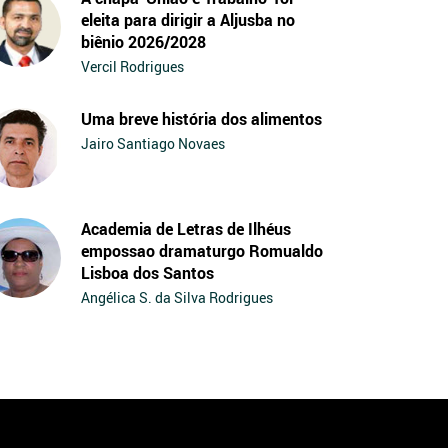
eleita para dirigir a Aljusba no
biênio 2026/2028
Vercil Rodrigues
Uma breve história dos alimentos
Jairo Santiago Novaes
Academia de Letras de Ilhéus
empossao dramaturgo Romualdo
Lisboa dos Santos
Angélica S. da Silva Rodrigues