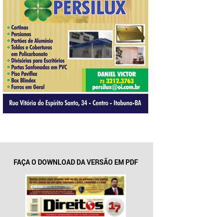
FAÇA O DOWNLOAD DA VERSÃO EM PDF