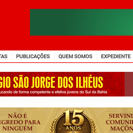
TAS
PUBLICAÇÕES
QUEM SOMOS
EXPEDIENTE