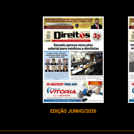
EDIÇÃO JUNHO/2026