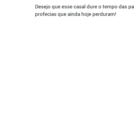
Desejo que esse casal dure o tempo das pal
profecias que ainda hoje perduram!