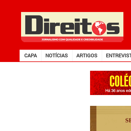
CAPA
NOTÍCIAS
ARTIGOS
ENTREVIS