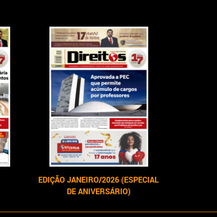
EDIÇÃO JANEIRO/2026 (ESPECIAL
DE ANIVERSÁRIO)