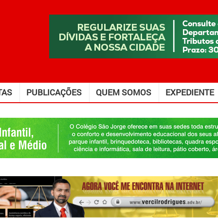
TAS
PUBLICAÇÕES
QUEM SOMOS
EXPEDIENTE