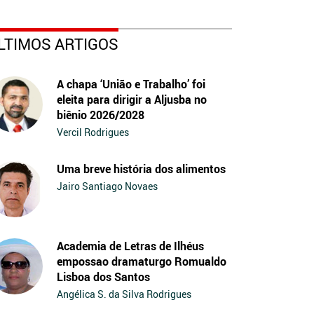
LTIMOS ARTIGOS
A chapa ‘União e Trabalho’ foi
eleita para dirigir a Aljusba no
biênio 2026/2028
Vercil Rodrigues
Uma breve história dos alimentos
Jairo Santiago Novaes
Academia de Letras de Ilhéus
empossao dramaturgo Romualdo
Lisboa dos Santos
Angélica S. da Silva Rodrigues