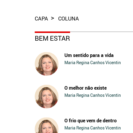
CAPA
COLUNA
BEM ESTAR
Um sentido para a vida
Maria Regina Canhos Vicentin
O melhor não existe
Maria Regina Canhos Vicentin
O frio que vem de dentro
Maria Regina Canhos Vicentin