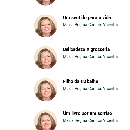
Um sentido para a vida
Maria Regina Canhos Vicentin
Delicadeza X grosseria
Maria Regina Canhos Vicentin
Filho dá trabalho
Maria Regina Canhos Vicentin
Um livro por um sorriso
Maria Regina Canhos Vicentin