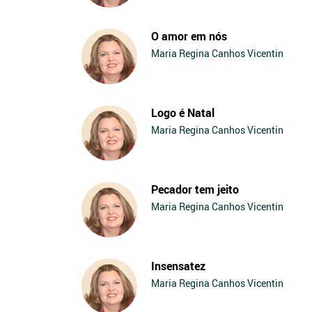
O amor em nós
Maria Regina Canhos Vicentin
Logo é Natal
Maria Regina Canhos Vicentin
Pecador tem jeito
Maria Regina Canhos Vicentin
Insensatez
Maria Regina Canhos Vicentin