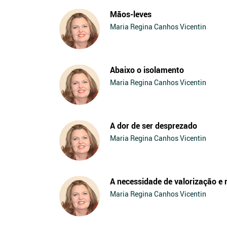
Mãos-leves
Maria Regina Canhos Vicentin
Abaixo o isolamento
Maria Regina Canhos Vicentin
A dor de ser desprezado
Maria Regina Canhos Vicentin
A necessidade de valorização e
Maria Regina Canhos Vicentin