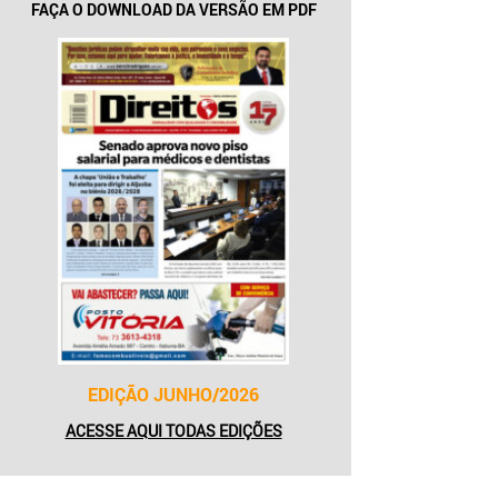
FAÇA O DOWNLOAD DA VERSÃO EM PDF
EDIÇÃO JUNHO/2026
ACESSE AQUI TODAS EDIÇÕES