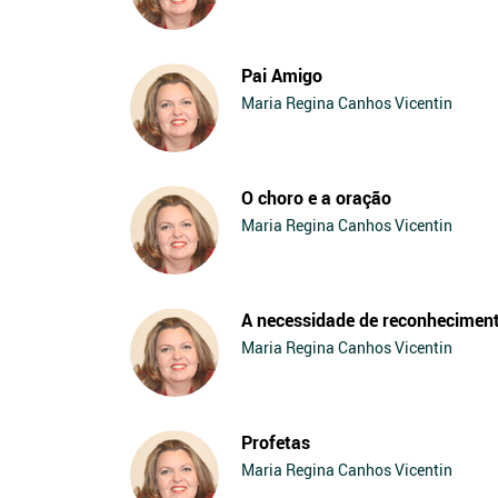
Pai Amigo
Maria Regina Canhos Vicentin
O choro e a oração
Maria Regina Canhos Vicentin
A necessidade de reconhecimen
Maria Regina Canhos Vicentin
Profetas
Maria Regina Canhos Vicentin