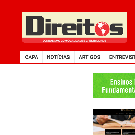
CAPA
NOTÍCIAS
ARTIGOS
ENTREVIS