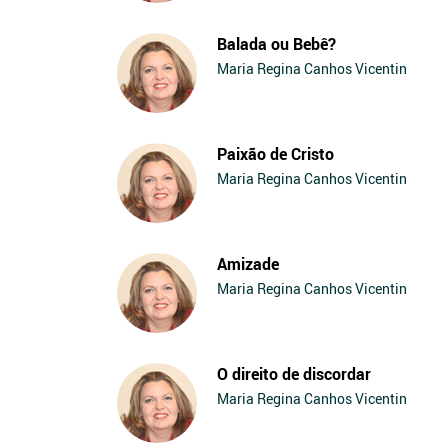
Balada ou Bebê?
Maria Regina Canhos Vicentin
Paixão de Cristo
Maria Regina Canhos Vicentin
Amizade
Maria Regina Canhos Vicentin
O direito de discordar
Maria Regina Canhos Vicentin