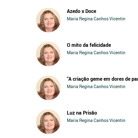
Azedo x Doce
Maria Regina Canhos Vicentin
O mito da felicidade
Maria Regina Canhos Vicentin
“A criação geme em dores de pa
Maria Regina Canhos Vicentin
Luz na Prisão
Maria Regina Canhos Vicentin