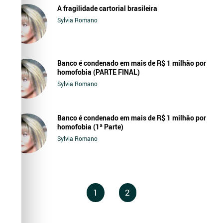
A fragilidade cartorial brasileira
Sylvia Romano
Banco é condenado em mais de R$ 1 milhão por
homofobia (PARTE FINAL)
Sylvia Romano
Banco é condenado em mais de R$ 1 milhão por
homofobia (1ª Parte)
Sylvia Romano
1
2