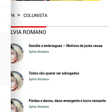
CAPA
COLUNISTA
SYLVIA ROMANO
Desídia e embriaguez – Motivos de justa causa
Sylvia Romano
Todos vão querer ser advogados
Sylvia Romano
Perdas e danos, dano emergente e lucro cessante
Sylvia Romano