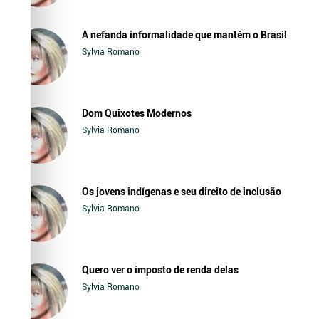
A nefanda informalidade que mantém o Brasil
Sylvia Romano
Dom Quixotes Modernos
Sylvia Romano
Os jovens indígenas e seu direito de inclusão
Sylvia Romano
Quero ver o imposto de renda delas
Sylvia Romano