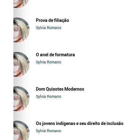
Prova de filiação
Sylvia Romano
O anel de formatura
Sylvia Romano
Dom Quixotes Modernos
Sylvia Romano
Os jovens indígenas e seu direito de inclusão
Sylvia Romano