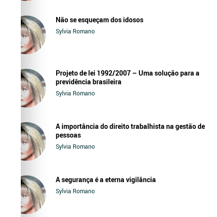
Não se esqueçam dos idosos
Sylvia Romano
Projeto de lei 1992/2007 – Uma solução para a
previdência brasileira
Sylvia Romano
A importância do direito trabalhista na gestão de
pessoas
Sylvia Romano
A segurança é a eterna vigilância
Sylvia Romano