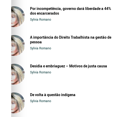
Por incompetência, governo dará liberdade a 44%
dos encarcerados
Sylvia Romano
A importância do Direito Trabalhista na gestão de
pessoa
Sylvia Romano
Desídia e embriaguez – Motivos de justa causa
Sylvia Romano
De volta à questão indígena
Sylvia Romano