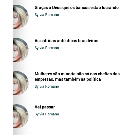
Graças a Deus que os bancos estão lucrando
Sylvia Romano
As sofridas autênticas brasileiras
Sylvia Romano
Mulheres são minoria não só nas chefias das
empresas, mas também na política
Sylvia Romano
Vai passar
Sylvia Romano