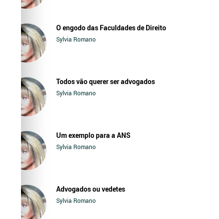
O engodo das Faculdades de Direito
Sylvia Romano
Todos vão querer ser advogados
Sylvia Romano
Um exemplo para a ANS
Sylvia Romano
Advogados ou vedetes
Sylvia Romano