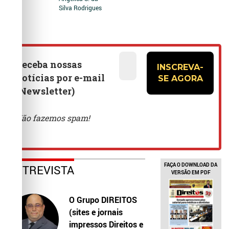
Silva Rodrigues
FAÇA O DOWNLOAD DA
ENTREVISTA
VERSÃO EM PDF
O Grupo DIREITOS
(sites e jornais
impressos Direitos e