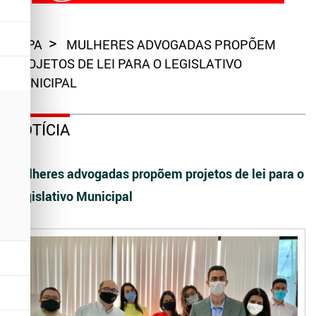
CAPA
MULHERES ADVOGADAS PROPÕEM
PROJETOS DE LEI PARA O LEGISLATIVO
MUNICIPAL
NOTÍCIA
Mulheres advogadas propõem projetos de lei para o
Legislativo Municipal