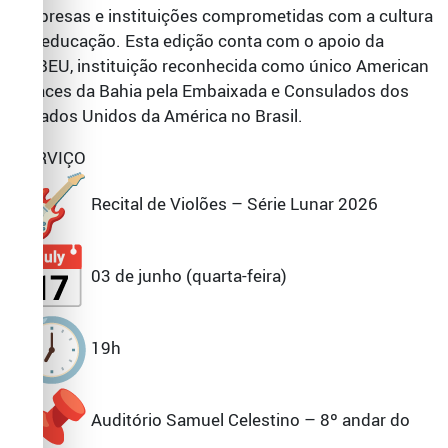
empresas e instituições comprometidas com a cultura
e a educação. Esta edição conta com o apoio da
ACBEU, instituição reconhecida como único American
Spaces da Bahia pela Embaixada e Consulados dos
Estados Unidos da América no Brasil.
SERVIÇO
Recital de Violões – Série Lunar 2026
03 de junho (quarta-feira)
19h
Auditório Samuel Celestino – 8º andar do