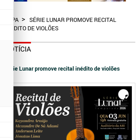
CAPA
SÉRIE LUNAR PROMOVE RECITAL
INÉDITO DE VIOLÕES
NOTÍCIA
Série Lunar promove recital inédito de violões