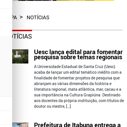
CAPA
NOTÍCIAS
NOTÍCIAS
Uesc lança edital para fomentar
pesquisa sobre temas regionais
A Universidade Estadual de Santa Cruz (Uesc)
acaba de lançar um edital temático inédito com a
finalidade de fomentar projetos de pesquisa que
abranjam as várias dimensões da história e
literatura regional, mata atlântica, mar, cacau e a
sua importância na Cultura Grapiúna. Destinado
aos docentes da própria instituição, com títulos de
doutor ou mestre, […]
Prefeitura de Itabuna entrega a