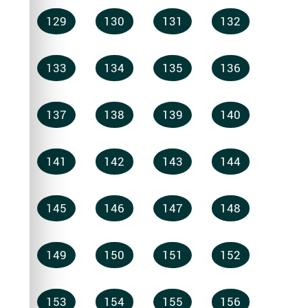
129
130
131
132
133
134
135
136
137
138
139
140
141
142
143
144
145
146
147
148
149
150
151
152
153
154
155
156