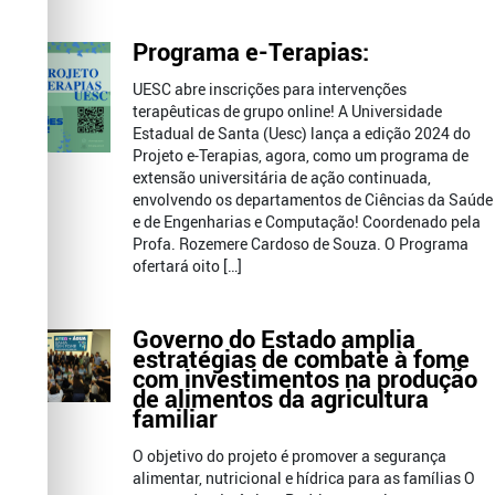
Programa e-Terapias:
UESC abre inscrições para intervenções
terapêuticas de grupo online! A Universidade
Estadual de Santa (Uesc) lança a edição 2024 do
Projeto e-Terapias, agora, como um programa de
extensão universitária de ação continuada,
envolvendo os departamentos de Ciências da Saúde
e de Engenharias e Computação! Coordenado pela
Profa. Rozemere Cardoso de Souza. O Programa
ofertará oito […]
Governo do Estado amplia
estratégias de combate à fome
com investimentos na produção
de alimentos da agricultura
familiar
O objetivo do projeto é promover a segurança
alimentar, nutricional e hídrica para as famílias O