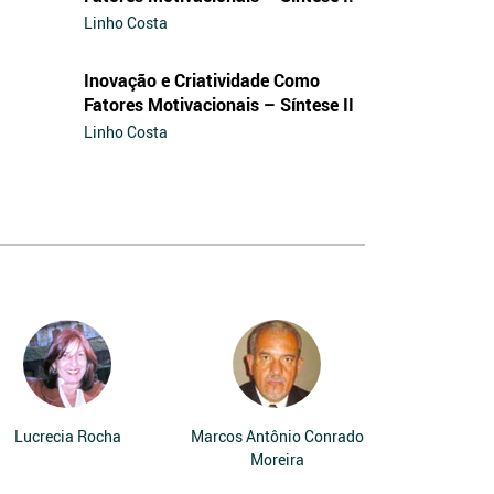
Linho Costa
Inovação e Criatividade Como
Fatores Motivacionais – Síntese II
Linho Costa
Lucrecia Rocha
Marcos Antônio Conrado
Moreira