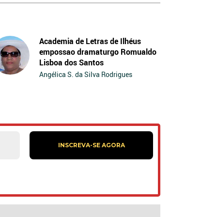
Academia de Letras de Ilhéus
empossao dramaturgo Romualdo
Lisboa dos Santos
Angélica S. da Silva Rodrigues