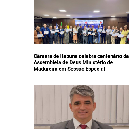
Câmara de Itabuna celebra centenário da
Assembleia de Deus Ministério de
Madureira em Sessão Especial