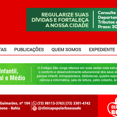
TAS
PUBLICAÇÕES
QUEM SOMOS
EXPEDIENTE