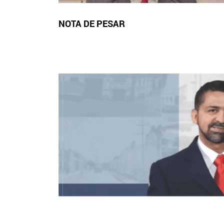
NOTA DE PESAR