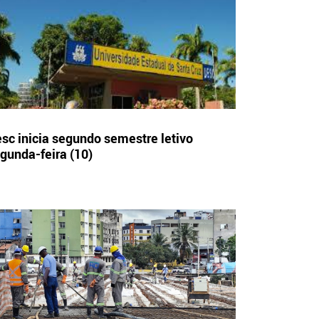
sc inicia segundo semestre letivo
gunda-feira (10)