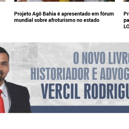
Projeto Agô Bahia é apresentado em fórum
Pr
mundial sobre afroturismo no estado
pa
L