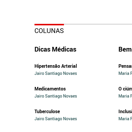
COLUNAS
Dicas Médicas
Bem 
Hipertensão Arterial
Pensa
Jairo Santiago Novaes
Maria 
Medicamentos
O ciú
Jairo Santiago Novaes
Maria 
Tuberculose
Inclus
Jairo Santiago Novaes
Maria 