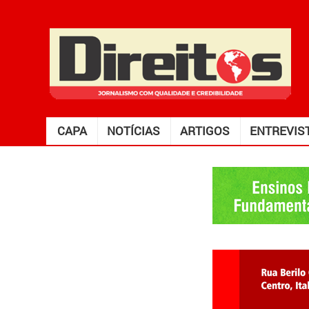
CAPA
NOTÍCIAS
ARTIGOS
ENTREVIS