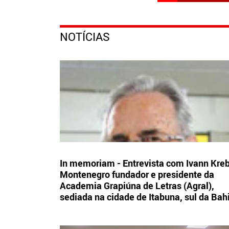
NOTÍCIAS
In memoriam - Entrevista com Ivann Kre
Montenegro fundador e presidente da
Academia Grapiúna de Letras (Agral),
sediada na cidade de Itabuna, sul da Bah