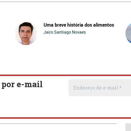
Uma breve história dos alimentos
Jairo Santiago Novaes