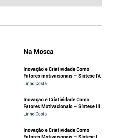
Na Mosca
Inovação e Criatividade Como
Fatores motivacionais – Síntese IV.
Linho Costa
Inovação e Criatividade Como
Fatores Motivacionais – Síntese III.
Linho Costa
Inovação e Criatividade Como
Fatores Motivacionais – Síntese I.