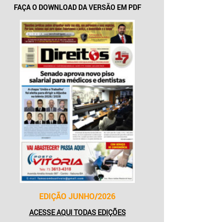
FAÇA O DOWNLOAD DA VERSÃO EM PDF
EDIÇÃO JUNHO/2026
ACESSE AQUI TODAS EDIÇÕES