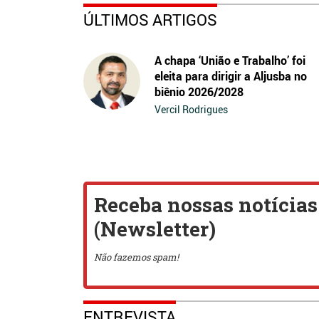
ÚLTIMOS ARTIGOS
A chapa ‘União e Trabalho’ foi
eleita para dirigir a Aljusba no
biênio 2026/2028
Vercil Rodrigues
ENTREVISTA