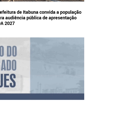
efeitura de Itabuna convida a população
ra audiência pública de apresentação
OA 2027