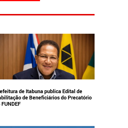
efeitura de Itabuna publica Edital de
bilitação de Beneficiários do Precatório
o FUNDEF