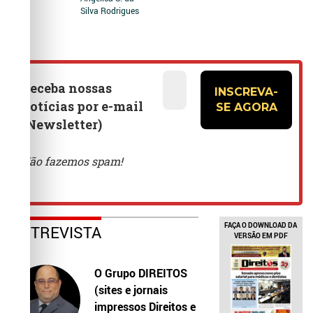
Silva Rodrigues
FAÇA O DOWNLOAD DA
ENTREVISTA
VERSÃO EM PDF
O Grupo DIREITOS
(sites e jornais
impressos Direitos e