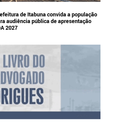
efeitura de Itabuna convida a população
ra audiência pública de apresentação
OA 2027