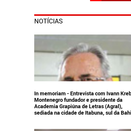
NOTÍCIAS
In memoriam - Entrevista com Ivann Kre
Montenegro fundador e presidente da
Academia Grapiúna de Letras (Agral),
sediada na cidade de Itabuna, sul da Bah