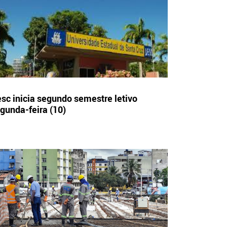
sc inicia segundo semestre letivo
gunda-feira (10)