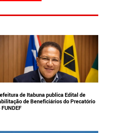
efeitura de Itabuna publica Edital de
bilitação de Beneficiários do Precatório
o FUNDEF