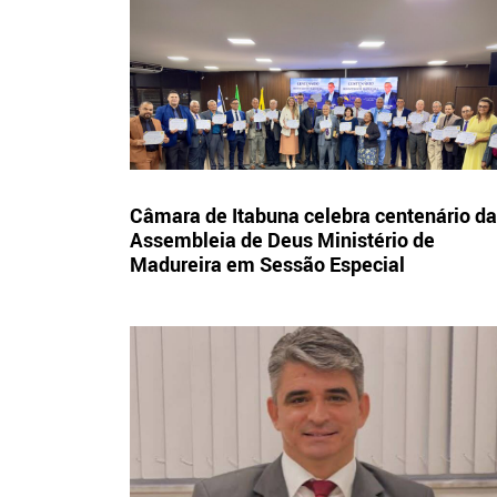
Câmara de Itabuna celebra centenário da
Assembleia de Deus Ministério de
Madureira em Sessão Especial