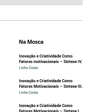
Na Mosca
Inovação e Criatividade Como
Fatores motivacionais – Síntese IV.
Linho Costa
Inovação e Criatividade Como
Fatores Motivacionais – Síntese III.
Linho Costa
Inovação e Criatividade Como
Fatores Motivacionais – Síntese I.