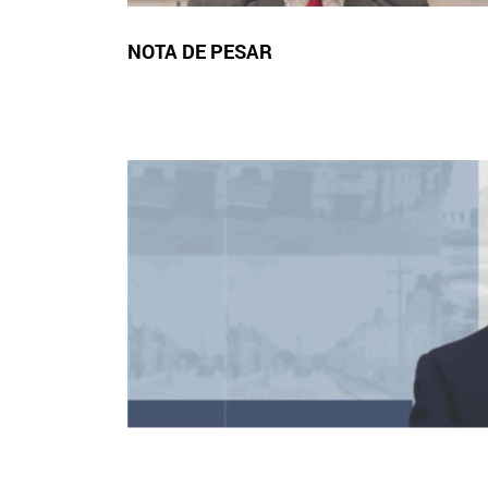
NOTA DE PESAR