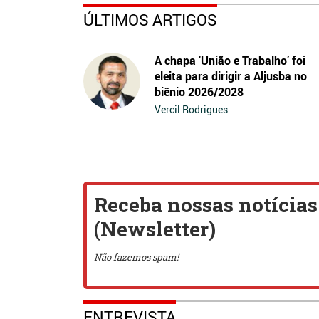
ÚLTIMOS ARTIGOS
A chapa ‘União e Trabalho’ foi
eleita para dirigir a Aljusba no
biênio 2026/2028
Vercil Rodrigues
ENTREVISTA