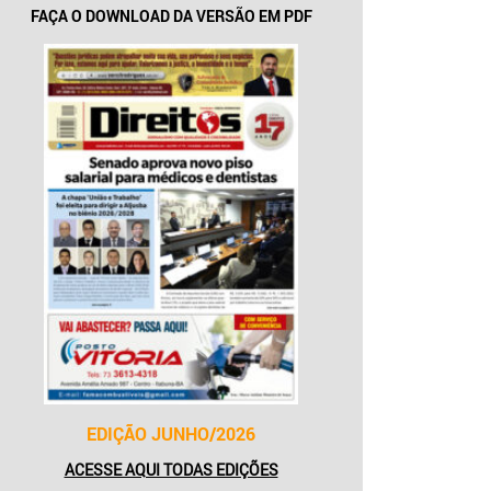
FAÇA O DOWNLOAD DA VERSÃO EM PDF
EDIÇÃO JUNHO/2026
ACESSE AQUI TODAS EDIÇÕES