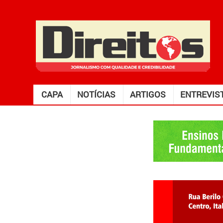
CAPA
NOTÍCIAS
ARTIGOS
ENTREVIS