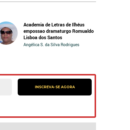
Academia de Letras de Ilhéus
empossao dramaturgo Romualdo
Lisboa dos Santos
Angélica S. da Silva Rodrigues