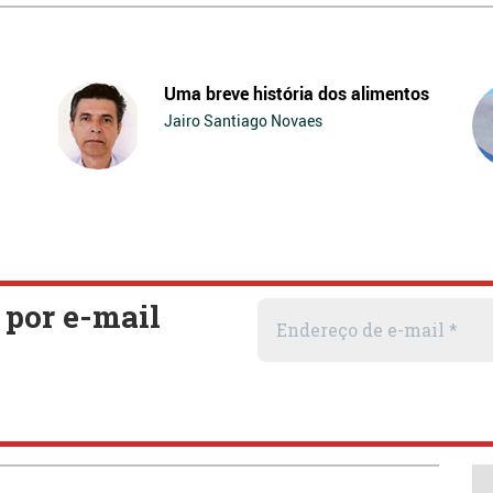
Uma breve história dos alimentos
Jairo Santiago Novaes