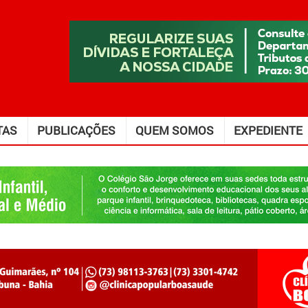
TAS
PUBLICAÇÕES
QUEM SOMOS
EXPEDIENTE