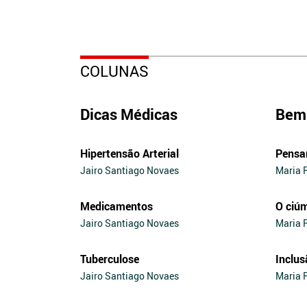
COLUNAS
Dicas Médicas
Bem 
Hipertensão Arterial
Pensa
Jairo Santiago Novaes
Maria 
Medicamentos
O ciú
Jairo Santiago Novaes
Maria 
Tuberculose
Inclus
Jairo Santiago Novaes
Maria 