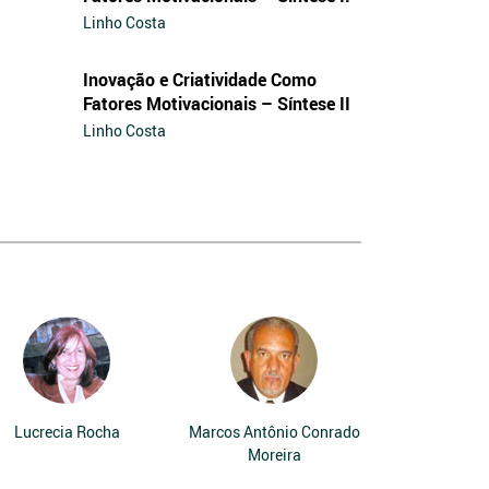
Linho Costa
Inovação e Criatividade Como
Fatores Motivacionais – Síntese II
Linho Costa
Lucrecia Rocha
Marcos Antônio Conrado
Moreira