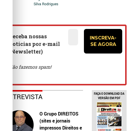
Silva Rodrigues
FAÇA O DOWNLOAD DA
ENTREVISTA
VERSÃO EM PDF
O Grupo DIREITOS
(sites e jornais
impressos Direitos e