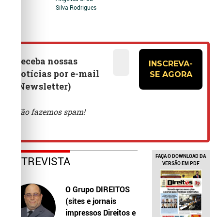
Silva Rodrigues
FAÇA O DOWNLOAD DA
ENTREVISTA
VERSÃO EM PDF
O Grupo DIREITOS
(sites e jornais
impressos Direitos e