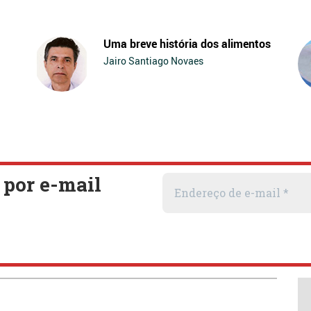
Uma breve história dos alimentos
Jairo Santiago Novaes