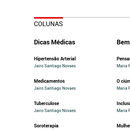
COLUNAS
Dicas Médicas
Bem 
Hipertensão Arterial
Pensa
Jairo Santiago Novaes
Maria 
Medicamentos
O ciú
Jairo Santiago Novaes
Maria 
Tuberculose
Inclus
Jairo Santiago Novaes
Maria 
Soroterapia
Mulhe