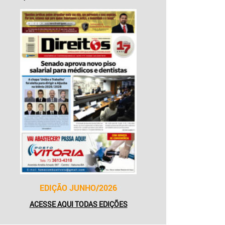
EDIÇÃO JUNHO/2026
ACESSE AQUI TODAS EDIÇÕES