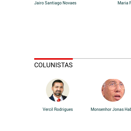
Jairo Santiago Novaes
Maria 
COLUNISTAS
Vercil Rodrigues
Monsenhor Jonas Ha