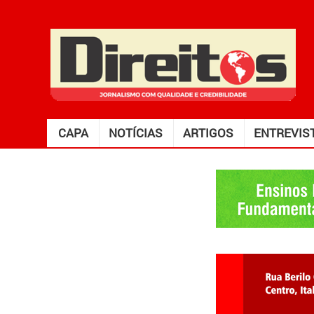
CAPA
NOTÍCIAS
ARTIGOS
ENTREVIS