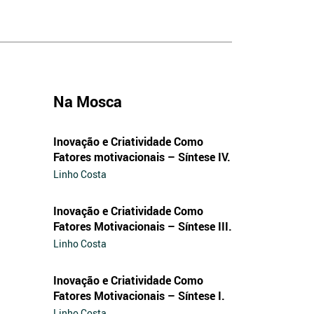
Na Mosca
Inovação e Criatividade Como
Fatores motivacionais – Síntese IV.
Linho Costa
Inovação e Criatividade Como
Fatores Motivacionais – Síntese III.
Linho Costa
Inovação e Criatividade Como
Fatores Motivacionais – Síntese I.
Linho Costa