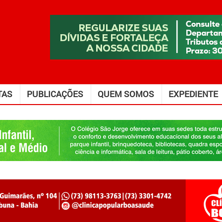
TAS
PUBLICAÇÕES
QUEM SOMOS
EXPEDIENTE