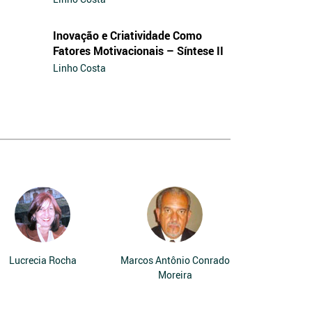
Inovação e Criatividade Como
Fatores Motivacionais – Síntese II
Linho Costa
Lucrecia Rocha
Marcos Antônio Conrado
Moreira