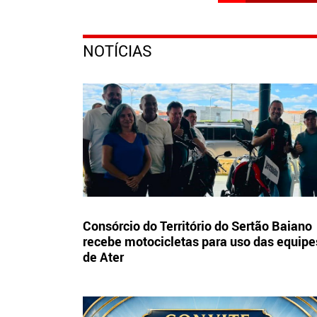
NOTÍCIAS
Consórcio do Território do Sertão Baiano
recebe motocicletas para uso das equipe
de Ater