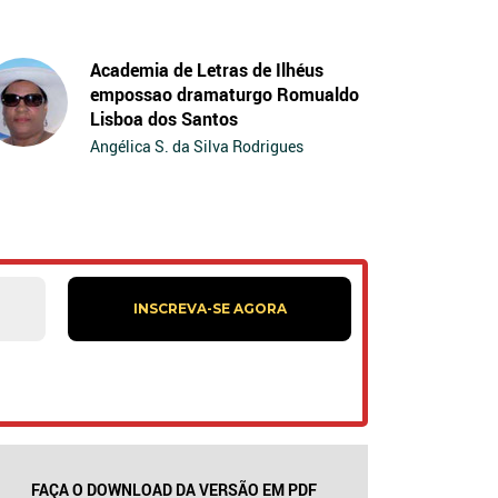
Academia de Letras de Ilhéus
empossao dramaturgo Romualdo
Lisboa dos Santos
Angélica S. da Silva Rodrigues
FAÇA O DOWNLOAD DA VERSÃO EM PDF