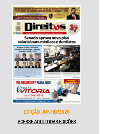
EDIÇÃO JUNHO/2026
ACESSE AQUI TODAS EDIÇÕES