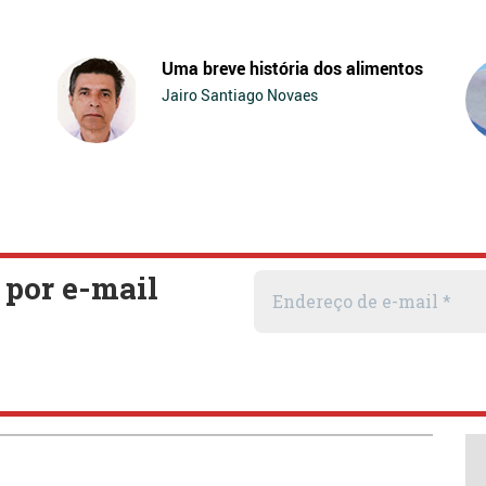
Uma breve história dos alimentos
Jairo Santiago Novaes