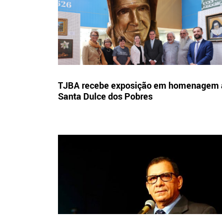
TJBA recebe exposição em homenagem 
Santa Dulce dos Pobres