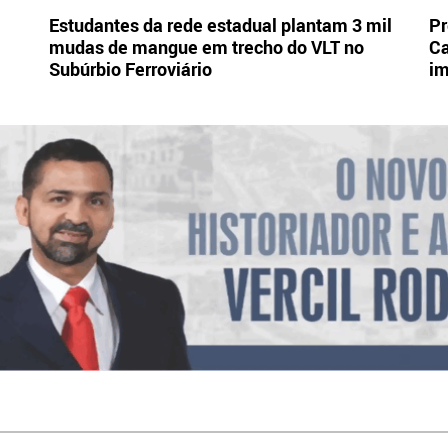
Estudantes da rede estadual plantam 3 mil
Pr
mudas de mangue em trecho do VLT no
Ca
Subúrbio Ferroviário
im