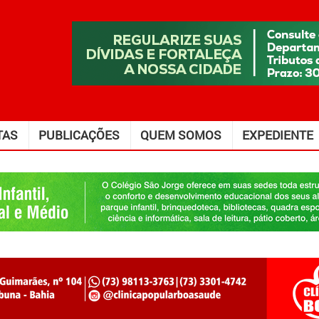
TAS
PUBLICAÇÕES
QUEM SOMOS
EXPEDIENTE