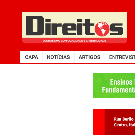
CAPA
NOTÍCIAS
ARTIGOS
ENTREVIS