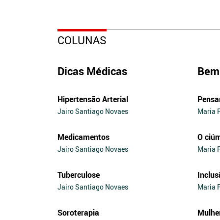
COLUNAS
Dicas Médicas
Bem 
Hipertensão Arterial
Pensa
Jairo Santiago Novaes
Maria 
Medicamentos
O ciú
Jairo Santiago Novaes
Maria 
Tuberculose
Inclus
Jairo Santiago Novaes
Maria 
Soroterapia
Mulhe