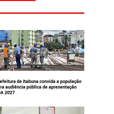
efeitura de Itabuna convida a população
ra audiência pública de apresentação
OA 2027