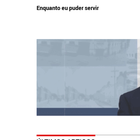
Enquanto eu puder servir