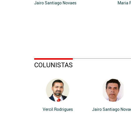
Jairo Santiago Novaes
Maria 
COLUNISTAS
Vercil Rodrigues
Jairo Santiago Nova