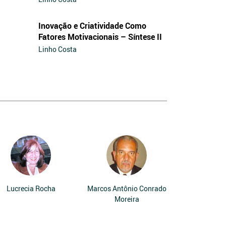
Inovação e Criatividade Como
Fatores Motivacionais – Síntese II
Linho Costa
Lucrecia Rocha
Marcos Antônio Conrado
Moreira