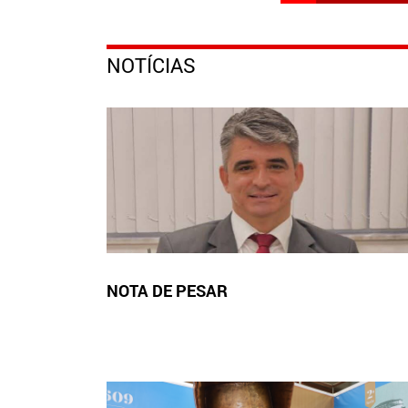
NOTÍCIAS
NOTA DE PESAR