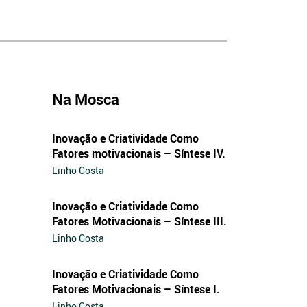
Na Mosca
Inovação e Criatividade Como
Fatores motivacionais – Síntese IV.
Linho Costa
Inovação e Criatividade Como
Fatores Motivacionais – Síntese III.
Linho Costa
Inovação e Criatividade Como
Fatores Motivacionais – Síntese I.
Linho Costa