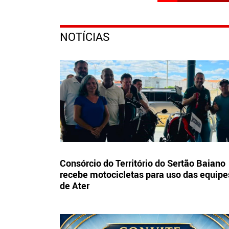
NOTÍCIAS
Consórcio do Território do Sertão Baiano
recebe motocicletas para uso das equipe
de Ater