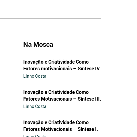
Na Mosca
Inovação e Criatividade Como
Fatores motivacionais – Síntese IV.
Linho Costa
Inovação e Criatividade Como
Fatores Motivacionais – Síntese III.
Linho Costa
Inovação e Criatividade Como
Fatores Motivacionais – Síntese I.
Linho Costa