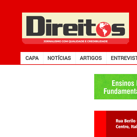
CAPA
NOTÍCIAS
ARTIGOS
ENTREVIS