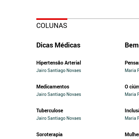
COLUNAS
Dicas Médicas
Bem 
Hipertensão Arterial
Pensa
Jairo Santiago Novaes
Maria 
Medicamentos
O ciú
Jairo Santiago Novaes
Maria 
Tuberculose
Inclus
Jairo Santiago Novaes
Maria 
Soroterapia
Mulhe