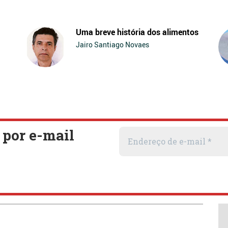
Uma breve história dos alimentos
Jairo Santiago Novaes