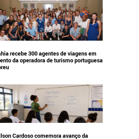
hia recebe 300 agentes de viagens em
ento da operadora de turismo portuguesa
breu
lson Cardoso comemora avanço da