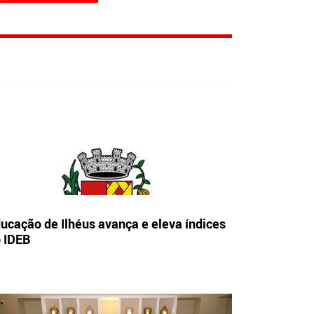
ucação de Ilhéus avança e eleva índices
 IDEB