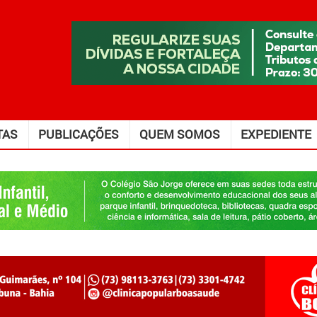
TAS
PUBLICAÇÕES
QUEM SOMOS
EXPEDIENTE