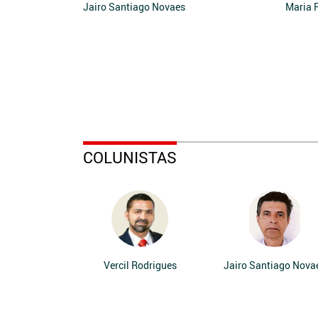
Jairo Santiago Novaes
Maria 
COLUNISTAS
Vercil Rodrigues
Jairo Santiago Nova