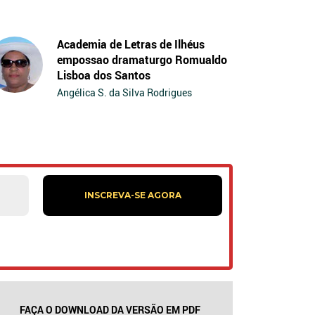
Academia de Letras de Ilhéus
empossao dramaturgo Romualdo
Lisboa dos Santos
Angélica S. da Silva Rodrigues
FAÇA O DOWNLOAD DA VERSÃO EM PDF