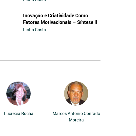
Inovação e Criatividade Como
Fatores Motivacionais – Síntese II
Linho Costa
Lucrecia Rocha
Marcos Antônio Conrado
Moreira