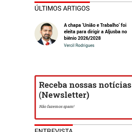
ÚLTIMOS ARTIGOS
A chapa ‘União e Trabalho’ foi
eleita para dirigir a Aljusba no
biênio 2026/2028
Vercil Rodrigues
ENTREVISTA