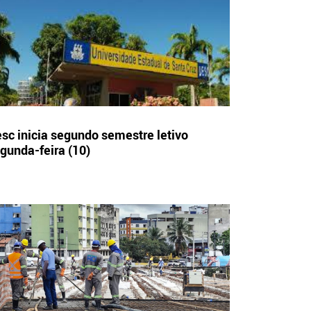
sc inicia segundo semestre letivo
gunda-feira (10)