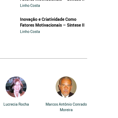
Linho Costa
Inovação e Criatividade Como
Fatores Motivacionais – Síntese II
Linho Costa
Lucrecia Rocha
Marcos Antônio Conrado
Moreira