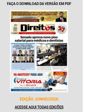
FAÇA O DOWNLOAD DA VERSÃO EM PDF
EDIÇÃO JUNHO/2026
ACESSE AQUI TODAS EDIÇÕES