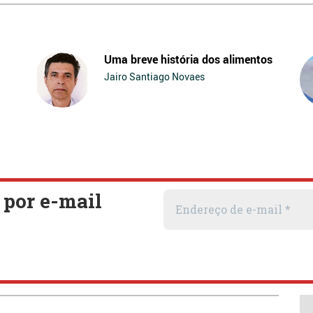
Uma breve história dos alimentos
Jairo Santiago Novaes