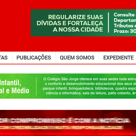
TAS
PUBLICAÇÕES
QUEM SOMOS
EXPEDIENTE