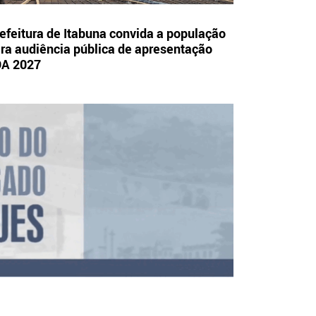
efeitura de Itabuna convida a população
ra audiência pública de apresentação
OA 2027