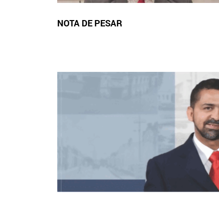
NOTA DE PESAR