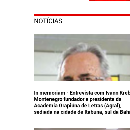
NOTÍCIAS
In memoriam - Entrevista com Ivann Kre
Montenegro fundador e presidente da
Academia Grapiúna de Letras (Agral),
sediada na cidade de Itabuna, sul da Bah