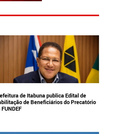
efeitura de Itabuna publica Edital de
bilitação de Beneficiários do Precatório
o FUNDEF