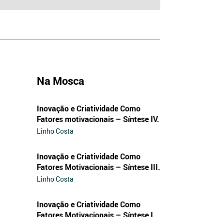
Na Mosca
Inovação e Criatividade Como
Fatores motivacionais – Síntese IV.
Linho Costa
Inovação e Criatividade Como
Fatores Motivacionais – Síntese III.
Linho Costa
Inovação e Criatividade Como
Fatores Motivacionais – Síntese I.