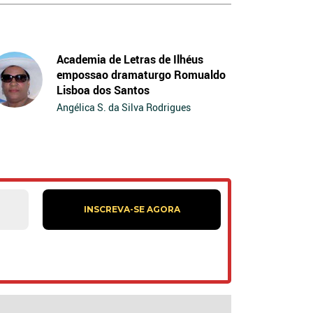
Academia de Letras de Ilhéus
empossao dramaturgo Romualdo
Lisboa dos Santos
Angélica S. da Silva Rodrigues