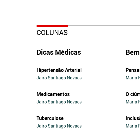
COLUNAS
Dicas Médicas
Bem 
Hipertensão Arterial
Pensa
Jairo Santiago Novaes
Maria 
Medicamentos
O ciú
Jairo Santiago Novaes
Maria 
Tuberculose
Inclus
Jairo Santiago Novaes
Maria 