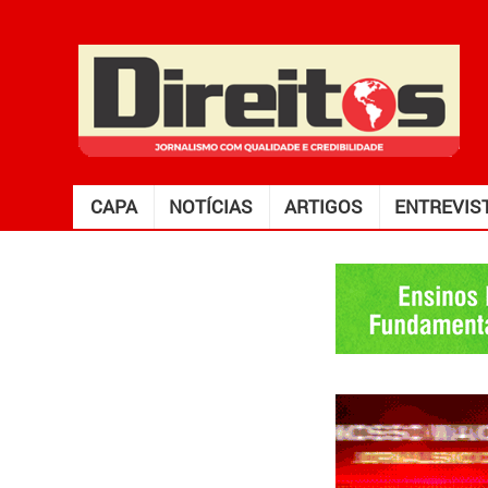
CAPA
NOTÍCIAS
ARTIGOS
ENTREVIS