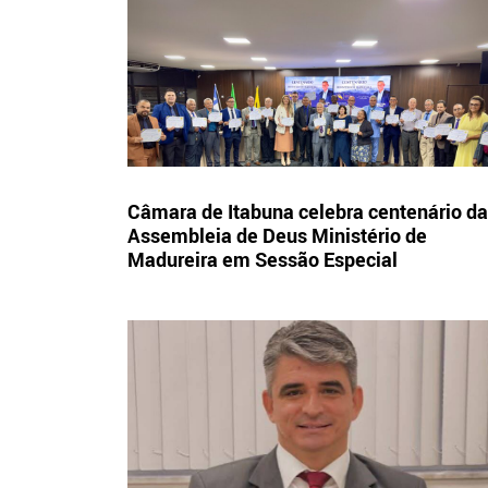
Câmara de Itabuna celebra centenário da
Assembleia de Deus Ministério de
Madureira em Sessão Especial