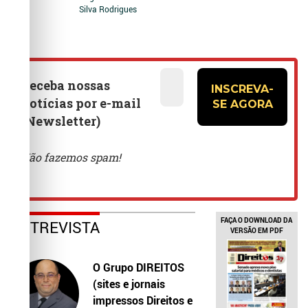
Silva Rodrigues
FAÇA O DOWNLOAD DA
ENTREVISTA
VERSÃO EM PDF
O Grupo DIREITOS
(sites e jornais
impressos Direitos e