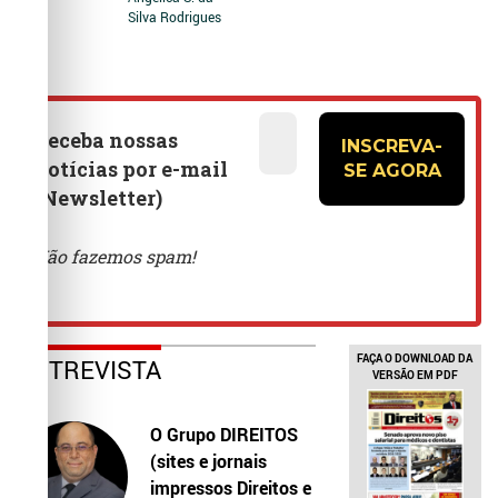
Silva Rodrigues
FAÇA O DOWNLOAD DA
ENTREVISTA
VERSÃO EM PDF
O Grupo DIREITOS
(sites e jornais
impressos Direitos e