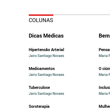
COLUNAS
Dicas Médicas
Bem 
Hipertensão Arterial
Pensa
Jairo Santiago Novaes
Maria 
Medicamentos
O ciú
Jairo Santiago Novaes
Maria 
Tuberculose
Inclus
Jairo Santiago Novaes
Maria 
Soroterapia
Mulhe