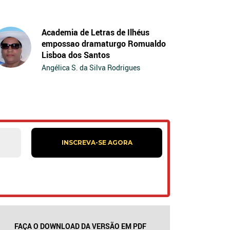
Academia de Letras de Ilhéus
empossao dramaturgo Romualdo
Lisboa dos Santos
Angélica S. da Silva Rodrigues
FAÇA O DOWNLOAD DA VERSÃO EM PDF