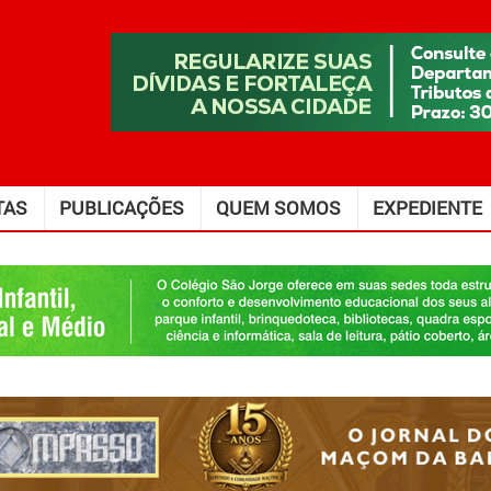
TAS
PUBLICAÇÕES
QUEM SOMOS
EXPEDIENTE