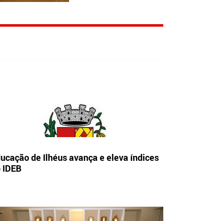
ucação de Ilhéus avança e eleva índices
 IDEB