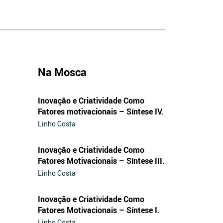
Na Mosca
Inovação e Criatividade Como
Fatores motivacionais – Síntese IV.
Linho Costa
Inovação e Criatividade Como
Fatores Motivacionais – Síntese III.
Linho Costa
Inovação e Criatividade Como
Fatores Motivacionais – Síntese I.
Linho Costa