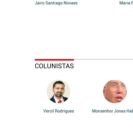
Jairo Santiago Novaes
Maria 
COLUNISTAS
Vercil Rodrigues
Monsenhor Jonas Ha