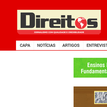
CAPA
NOTÍCIAS
ARTIGOS
ENTREVIS