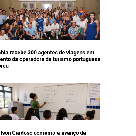
hia recebe 300 agentes de viagens em
ento da operadora de turismo portuguesa
breu
lson Cardoso comemora avanço da