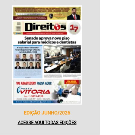
EDIÇÃO JUNHO/2026
ACESSE AQUI TODAS EDIÇÕES