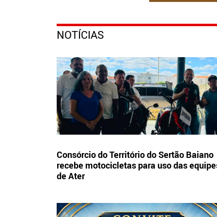
NOTÍCIAS
Consórcio do Território do Sertão Baiano
recebe motocicletas para uso das equipe
de Ater