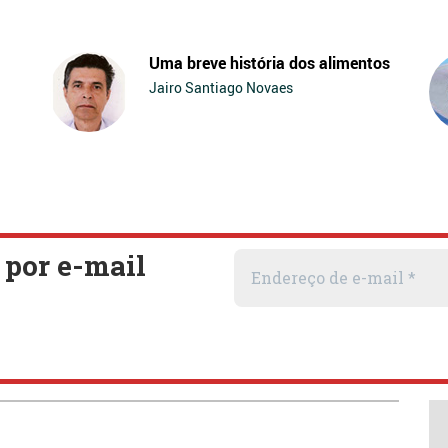
Uma breve história dos alimentos
Jairo Santiago Novaes