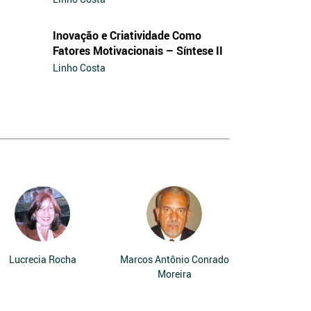
Inovação e Criatividade Como
Fatores Motivacionais – Síntese II
Linho Costa
Lucrecia Rocha
Marcos Antônio Conrado
Moreira