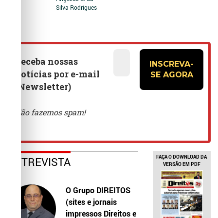
Silva Rodrigues
FAÇA O DOWNLOAD DA
ENTREVISTA
VERSÃO EM PDF
O Grupo DIREITOS
(sites e jornais
impressos Direitos e