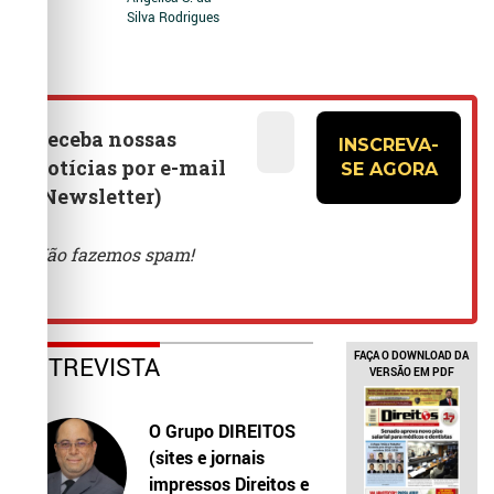
Silva Rodrigues
FAÇA O DOWNLOAD DA
ENTREVISTA
VERSÃO EM PDF
O Grupo DIREITOS
(sites e jornais
impressos Direitos e