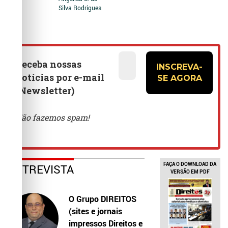
Silva Rodrigues
FAÇA O DOWNLOAD DA
ENTREVISTA
VERSÃO EM PDF
O Grupo DIREITOS
(sites e jornais
impressos Direitos e