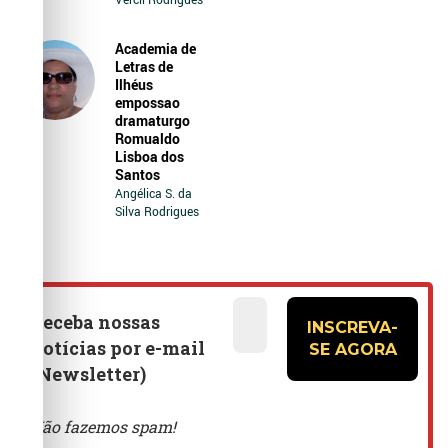
Academia de
Letras de
Ilhéus
empossao
dramaturgo
Romualdo
Lisboa dos
Santos
Angélica S. da
Silva Rodrigues