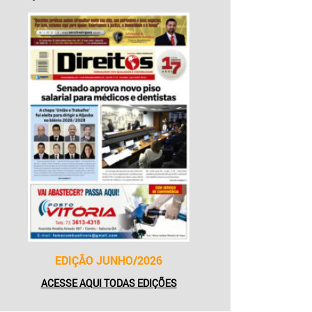
EDIÇÃO JUNHO/2026
ACESSE AQUI TODAS EDIÇÕES