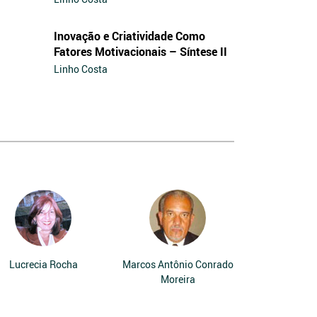
Inovação e Criatividade Como
Fatores Motivacionais – Síntese II
Linho Costa
Lucrecia Rocha
Marcos Antônio Conrado
Moreira