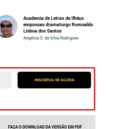
Academia de Letras de Ilhéus
empossao dramaturgo Romualdo
Lisboa dos Santos
Angélica S. da Silva Rodrigues
FAÇA O DOWNLOAD DA VERSÃO EM PDF