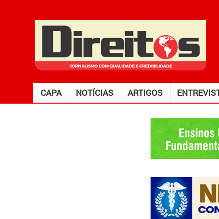
CAPA
NOTÍCIAS
ARTIGOS
ENTREVIS