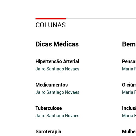
COLUNAS
Dicas Médicas
Bem 
Hipertensão Arterial
Pensa
Jairo Santiago Novaes
Maria 
Medicamentos
O ciú
Jairo Santiago Novaes
Maria 
Tuberculose
Inclus
Jairo Santiago Novaes
Maria 
Soroterapia
Mulhe