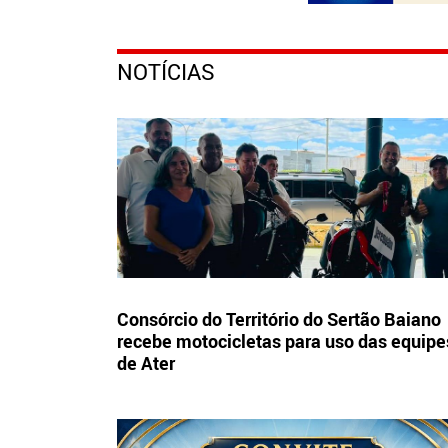
NOTÍCIAS
Consórcio do Território do Sertão Baiano
recebe motocicletas para uso das equipe
de Ater