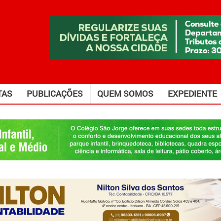
TAS
PUBLICAÇÕES
QUEM SOMOS
EXPEDIENTE