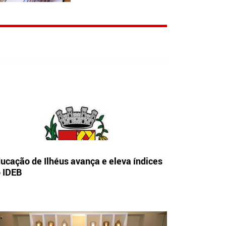
ucação de Ilhéus avança e eleva índices
 IDEB