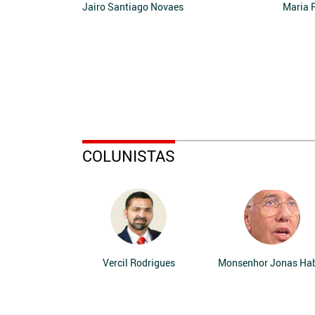
Jairo Santiago Novaes
Maria 
COLUNISTAS
Vercil Rodrigues
Monsenhor Jonas Ha