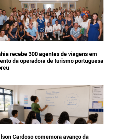
hia recebe 300 agentes de viagens em
ento da operadora de turismo portuguesa
breu
lson Cardoso comemora avanço da