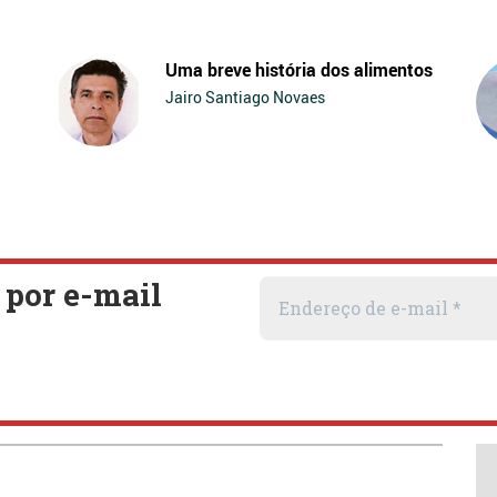
Uma breve história dos alimentos
Jairo Santiago Novaes