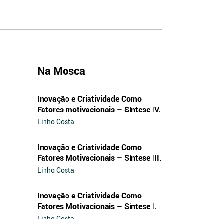
Na Mosca
Inovação e Criatividade Como
Fatores motivacionais – Síntese IV.
Linho Costa
Inovação e Criatividade Como
Fatores Motivacionais – Síntese III.
Linho Costa
Inovação e Criatividade Como
Fatores Motivacionais – Síntese I.
Linho Costa