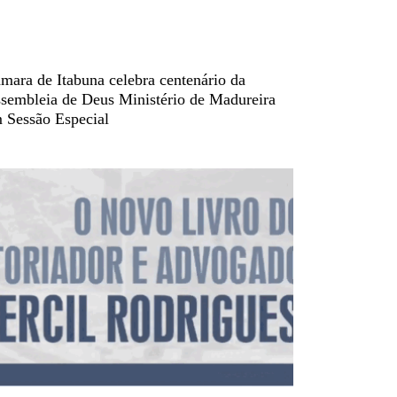
mara de Itabuna celebra centenário da
sembleia de Deus Ministério de Madureira
 Sessão Especial