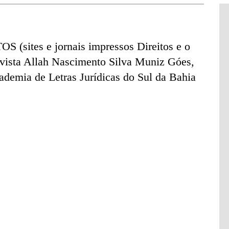
 (sites e jornais impressos Direitos e o
vista Allah Nascimento Silva Muniz Góes,
ademia de Letras Jurídicas do Sul da Bahia