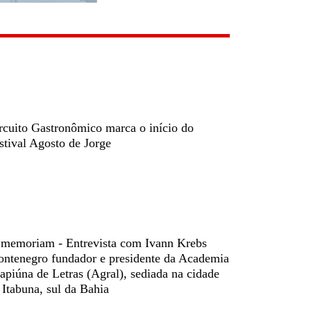
rcuito Gastronômico marca o início do
stival Agosto de Jorge
 memoriam - Entrevista com Ivann Krebs
ntenegro fundador e presidente da Academia
apiúna de Letras (Agral), sediada na cidade
 Itabuna, sul da Bahia