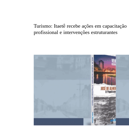
Turismo: Itaetê recebe ações em capacitação
profissional e intervenções estruturantes