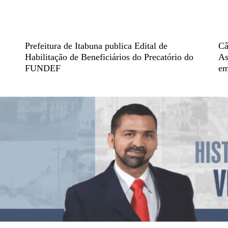
Prefeitura de Itabuna publica Edital de
Câ
Habilitação de Beneficiários do Precatório do
As
FUNDEF
em