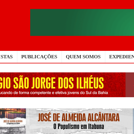
ISTAS
PUBLICAÇÕES
QUEM SOMOS
EXPEDIE