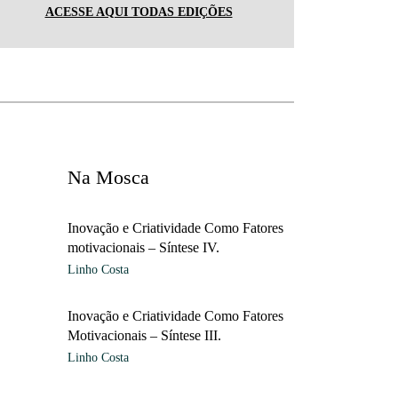
ACESSE AQUI TODAS EDIÇÕES
Na Mosca
Inovação e Criatividade Como Fatores
motivacionais – Síntese IV.
Linho Costa
Inovação e Criatividade Como Fatores
Motivacionais – Síntese III.
Linho Costa