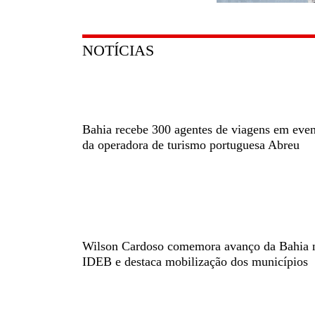
NOTÍCIAS
Bahia recebe 300 agentes de viagens em eve
da operadora de turismo portuguesa Abreu
Wilson Cardoso comemora avanço da Bahia 
IDEB e destaca mobilização dos municípios