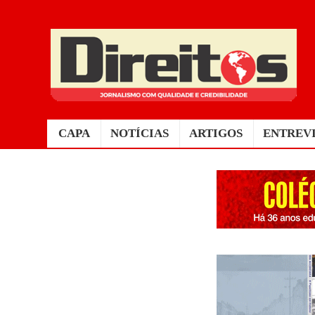
CAPA
NOTÍCIAS
ARTIGOS
ENTREV