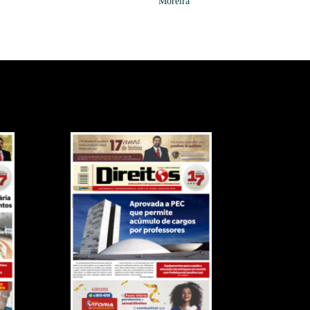
Moreira