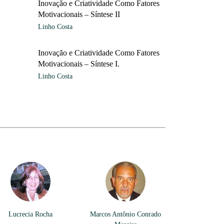
Inovação e Criatividade Como Fatores
Motivacionais – Síntese II
Linho Costa
Inovação e Criatividade Como Fatores
Motivacionais – Síntese I.
Linho Costa
Lucrecia Rocha
Marcos Antônio Conrado