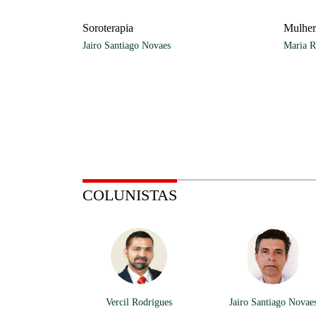
Soroterapia
Mulher
Jairo Santiago Novaes
Maria R
COLUNISTAS
Vercil Rodrigues
Jairo Santiago Novae