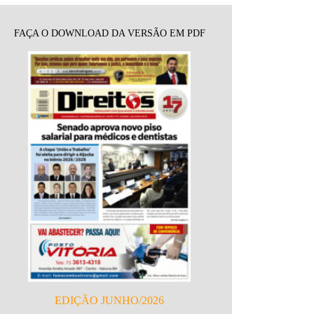
FAÇA O DOWNLOAD DA VERSÃO EM PDF
EDIÇÃO JUNHO/2026