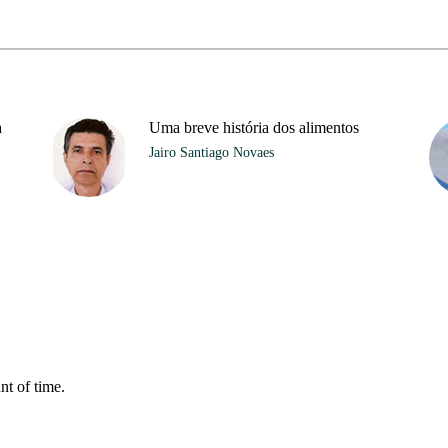
a
Uma breve história dos alimentos
Jairo Santiago Novaes