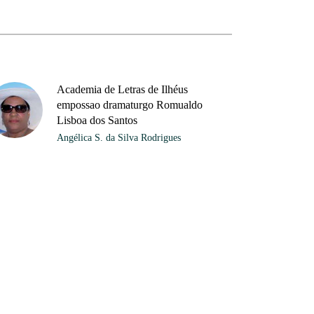
Academia de Letras de Ilhéus
empossao dramaturgo Romualdo
Lisboa dos Santos
Angélica S. da Silva Rodrigues