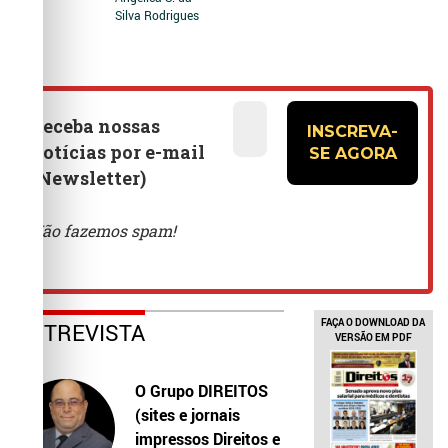
Silva Rodrigues
FAÇA O DOWNLOAD DA
ENTREVISTA
VERSÃO EM PDF
O Grupo DIREITOS
(sites e jornais
impressos Direitos e