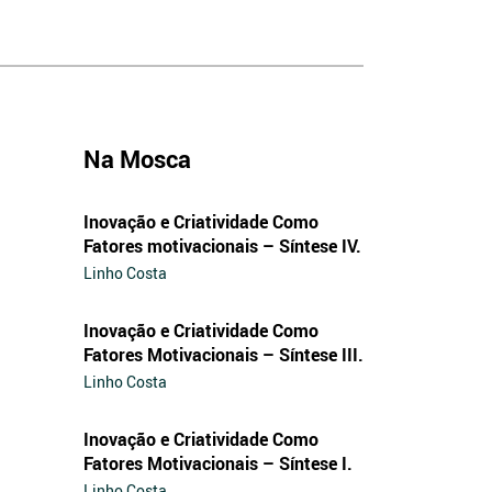
Na Mosca
Inovação e Criatividade Como
Fatores motivacionais – Síntese IV.
Linho Costa
Inovação e Criatividade Como
Fatores Motivacionais – Síntese III.
Linho Costa
Inovação e Criatividade Como
Fatores Motivacionais – Síntese I.
Linho Costa