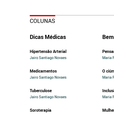
COLUNAS
Dicas Médicas
Bem 
Hipertensão Arterial
Pensa
Jairo Santiago Novaes
Maria 
Medicamentos
O ciú
Jairo Santiago Novaes
Maria 
Tuberculose
Inclus
Jairo Santiago Novaes
Maria 
Soroterapia
Mulhe