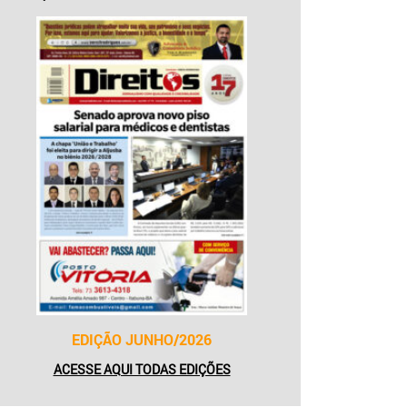
EDIÇÃO JUNHO/2026
ACESSE AQUI TODAS EDIÇÕES