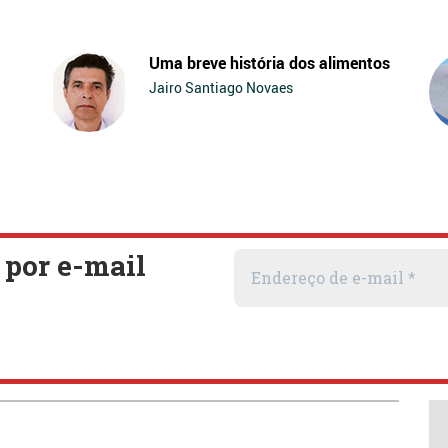
Uma breve história dos alimentos
Jairo Santiago Novaes