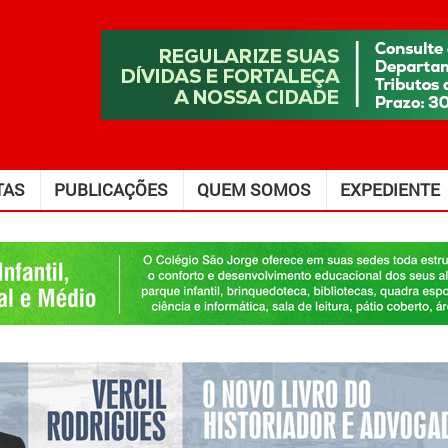
TAS
PUBLICAÇÕES
QUEM SOMOS
EXPEDIENTE