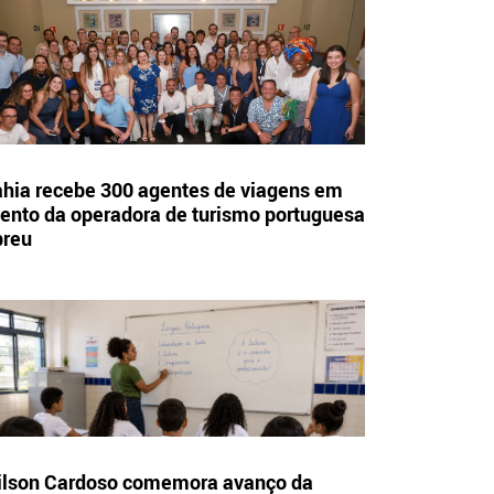
hia recebe 300 agentes de viagens em
ento da operadora de turismo portuguesa
breu
lson Cardoso comemora avanço da