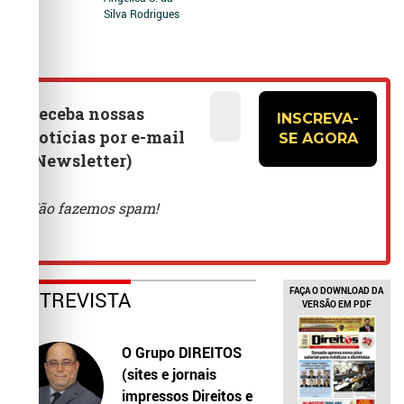
Silva Rodrigues
FAÇA O DOWNLOAD DA
ENTREVISTA
VERSÃO EM PDF
O Grupo DIREITOS
(sites e jornais
impressos Direitos e