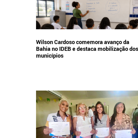
Wilson Cardoso comemora avanço da
Bahia no IDEB e destaca mobilização do
municípios