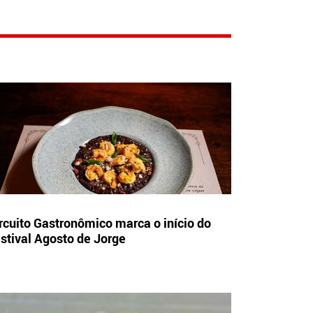
rcuito Gastronômico marca o início do
stival Agosto de Jorge