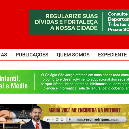
TAS
PUBLICAÇÕES
QUEM SOMOS
EXPEDIENTE