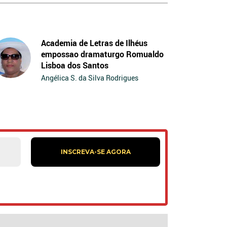
Academia de Letras de Ilhéus
empossao dramaturgo Romualdo
Lisboa dos Santos
Angélica S. da Silva Rodrigues