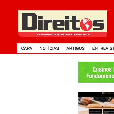
CAPA
NOTÍCIAS
ARTIGOS
ENTREVIS