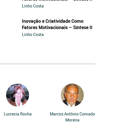
Linho Costa
Inovação e Criatividade Como
Fatores Motivacionais – Síntese II
Linho Costa
Lucrecia Rocha
Marcos Antônio Conrado
Moreira