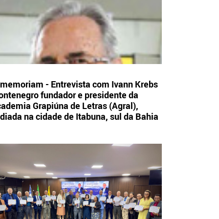
 memoriam - Entrevista com Ivann Krebs
ntenegro fundador e presidente da
ademia Grapiúna de Letras (Agral),
diada na cidade de Itabuna, sul da Bahia