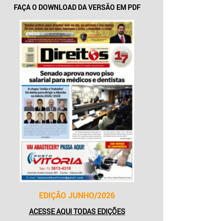
FAÇA O DOWNLOAD DA VERSÃO EM PDF
EDIÇÃO JUNHO/2026
ACESSE AQUI TODAS EDIÇÕES