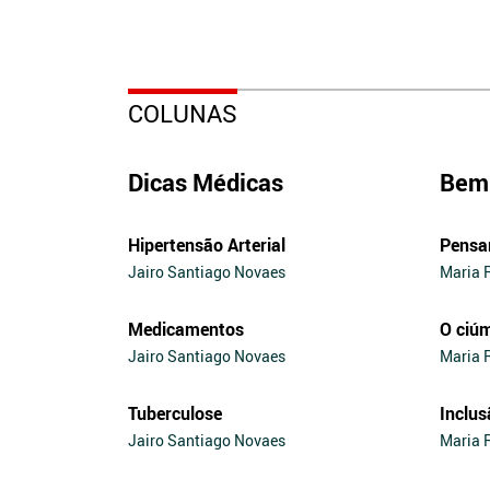
COLUNAS
Dicas Médicas
Bem 
Hipertensão Arterial
Pensa
Jairo Santiago Novaes
Maria 
Medicamentos
O ciú
Jairo Santiago Novaes
Maria 
Tuberculose
Inclus
Jairo Santiago Novaes
Maria 