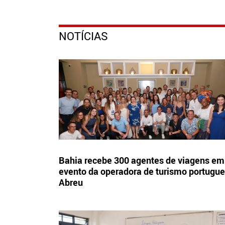
NOTÍCIAS
Bahia recebe 300 agentes de viagens em
evento da operadora de turismo portugu
Abreu