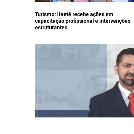
Turismo: Itaetê recebe ações em
capacitação profissional e intervenções
estruturantes