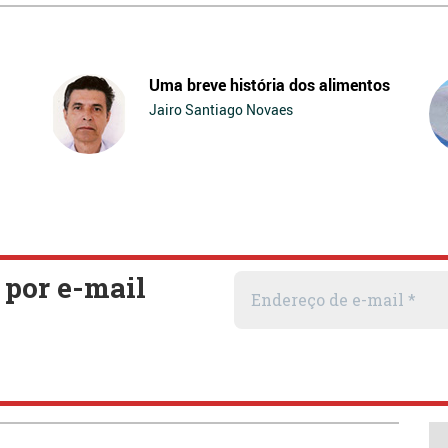
Uma breve história dos alimentos
Jairo Santiago Novaes