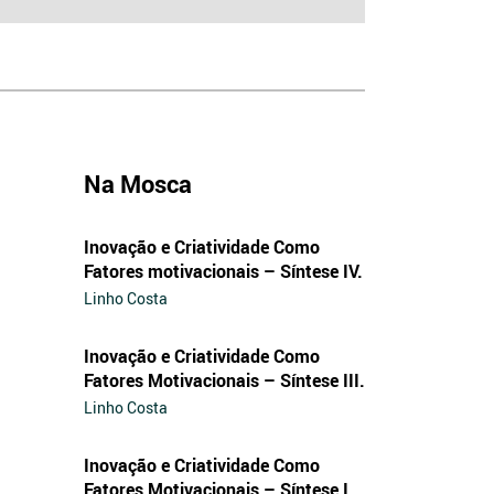
Na Mosca
Inovação e Criatividade Como
Fatores motivacionais – Síntese IV.
Linho Costa
Inovação e Criatividade Como
Fatores Motivacionais – Síntese III.
Linho Costa
Inovação e Criatividade Como
Fatores Motivacionais – Síntese I.