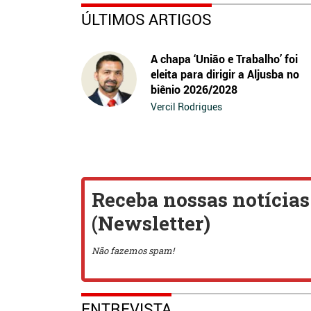
ÚLTIMOS ARTIGOS
A chapa ‘União e Trabalho’ foi
eleita para dirigir a Aljusba no
biênio 2026/2028
Vercil Rodrigues
ENTREVISTA