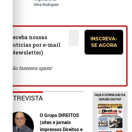
Silva Rodrigues
FAÇA O DOWNLOAD DA
ENTREVISTA
VERSÃO EM PDF
O Grupo DIREITOS
(sites e jornais
impressos Direitos e