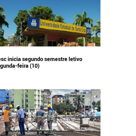
sc inicia segundo semestre letivo
gunda-feira (10)