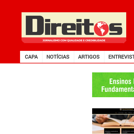
CAPA
NOTÍCIAS
ARTIGOS
ENTREVIS