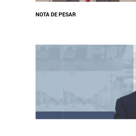
NOTA DE PESAR