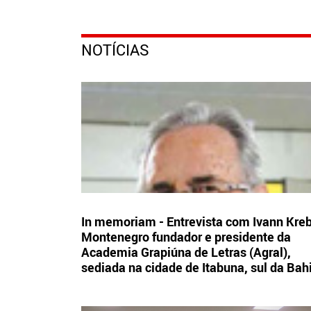
NOTÍCIAS
In memoriam - Entrevista com Ivann Kre
Montenegro fundador e presidente da
Academia Grapiúna de Letras (Agral),
sediada na cidade de Itabuna, sul da Bah