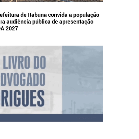
efeitura de Itabuna convida a população
ra audiência pública de apresentação
OA 2027