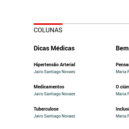
COLUNAS
Dicas Médicas
Bem 
Hipertensão Arterial
Pensa
Jairo Santiago Novaes
Maria 
Medicamentos
O ciú
Jairo Santiago Novaes
Maria 
Tuberculose
Inclus
Jairo Santiago Novaes
Maria 