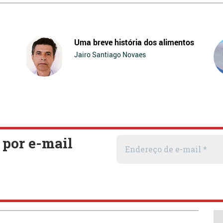
Uma breve história dos alimentos
Jairo Santiago Novaes