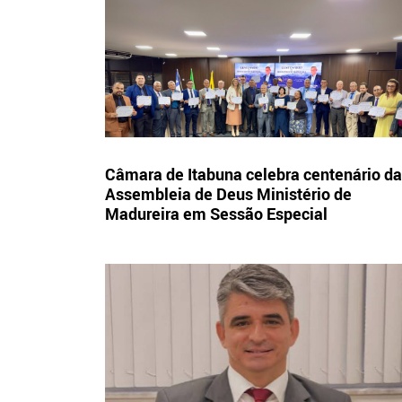
Câmara de Itabuna celebra centenário da
Assembleia de Deus Ministério de
Madureira em Sessão Especial