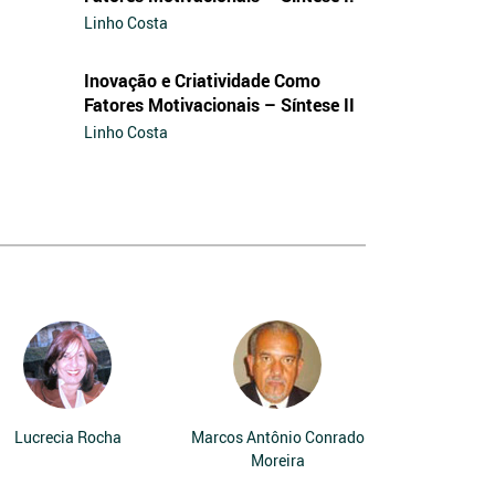
Linho Costa
Inovação e Criatividade Como
Fatores Motivacionais – Síntese II
Linho Costa
Lucrecia Rocha
Marcos Antônio Conrado
Moreira