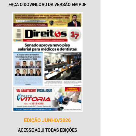
FAÇA O DOWNLOAD DA VERSÃO EM PDF
EDIÇÃO JUNHO/2026
ACESSE AQUI TODAS EDIÇÕES