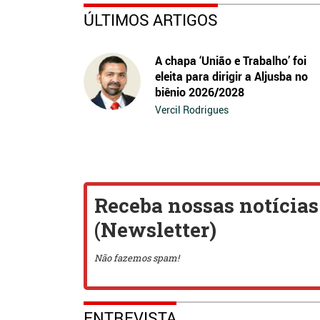
ÚLTIMOS ARTIGOS
A chapa ‘União e Trabalho’ foi
eleita para dirigir a Aljusba no
biênio 2026/2028
Vercil Rodrigues
ENTREVISTA