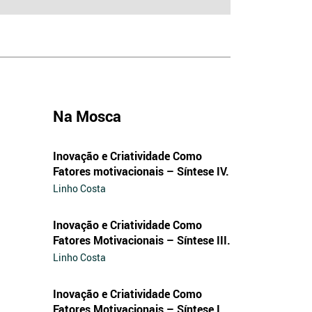
Na Mosca
Inovação e Criatividade Como
Fatores motivacionais – Síntese IV.
Linho Costa
Inovação e Criatividade Como
Fatores Motivacionais – Síntese III.
Linho Costa
Inovação e Criatividade Como
Fatores Motivacionais – Síntese I.