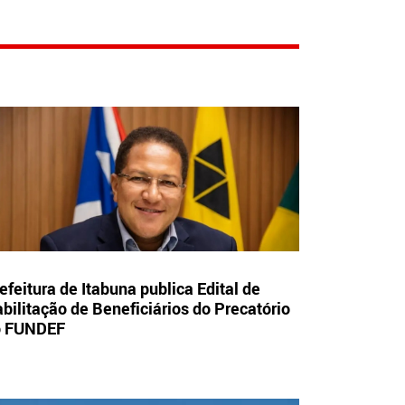
efeitura de Itabuna publica Edital de
bilitação de Beneficiários do Precatório
o FUNDEF