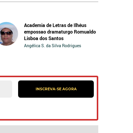
Academia de Letras de Ilhéus
empossao dramaturgo Romualdo
Lisboa dos Santos
Angélica S. da Silva Rodrigues