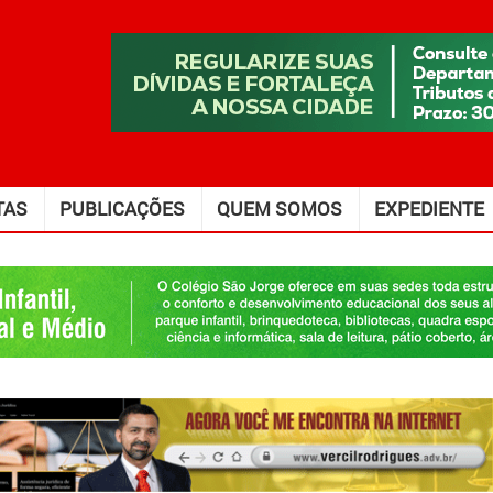
TAS
PUBLICAÇÕES
QUEM SOMOS
EXPEDIENTE