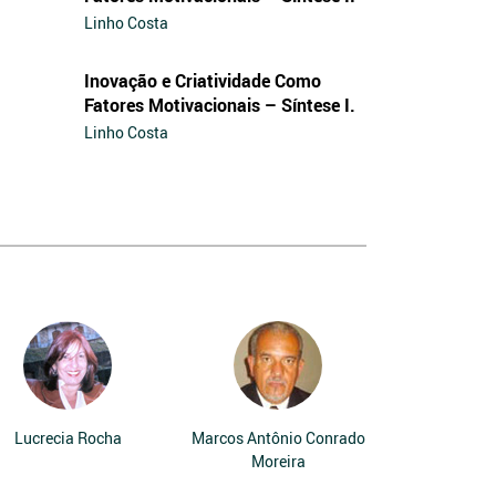
Linho Costa
Inovação e Criatividade Como
Fatores Motivacionais – Síntese I.
Linho Costa
Lucrecia Rocha
Marcos Antônio Conrado
Moreira