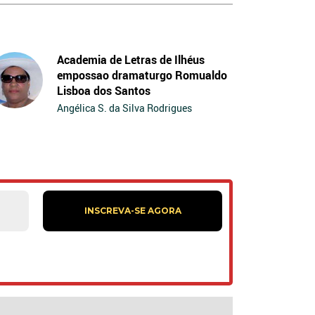
Academia de Letras de Ilhéus
empossao dramaturgo Romualdo
Lisboa dos Santos
Angélica S. da Silva Rodrigues