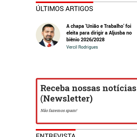
ÚLTIMOS ARTIGOS
A chapa ‘União e Trabalho’ foi
eleita para dirigir a Aljusba no
biênio 2026/2028
Vercil Rodrigues
ENTREVISTA