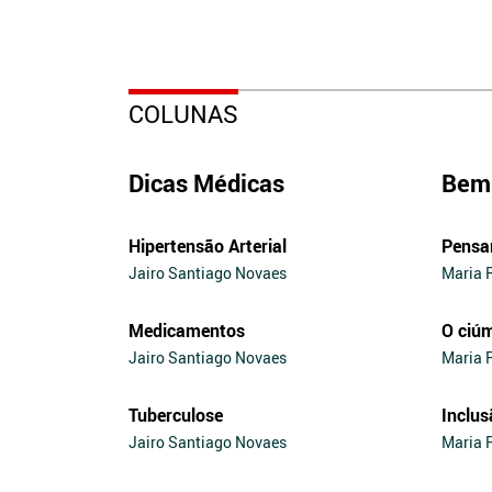
COLUNAS
Dicas Médicas
Bem 
Hipertensão Arterial
Pensa
Jairo Santiago Novaes
Maria 
Medicamentos
O ciú
Jairo Santiago Novaes
Maria 
Tuberculose
Inclus
Jairo Santiago Novaes
Maria 