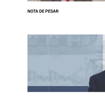
NOTA DE PESAR