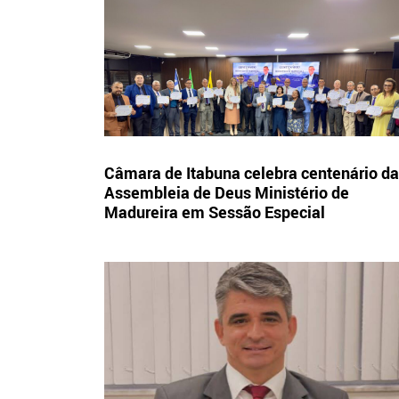
Câmara de Itabuna celebra centenário da
Assembleia de Deus Ministério de
Madureira em Sessão Especial