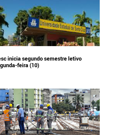
sc inicia segundo semestre letivo
gunda-feira (10)