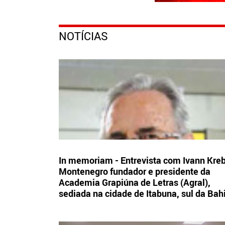
NOTÍCIAS
In memoriam - Entrevista com Ivann Kre
Montenegro fundador e presidente da
Academia Grapiúna de Letras (Agral),
sediada na cidade de Itabuna, sul da Bah