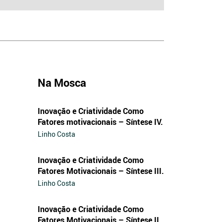
Na Mosca
Inovação e Criatividade Como
Fatores motivacionais – Síntese IV.
Linho Costa
Inovação e Criatividade Como
Fatores Motivacionais – Síntese III.
Linho Costa
Inovação e Criatividade Como
Fatores Motivacionais – Síntese II