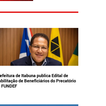
efeitura de Itabuna publica Edital de
bilitação de Beneficiários do Precatório
o FUNDEF