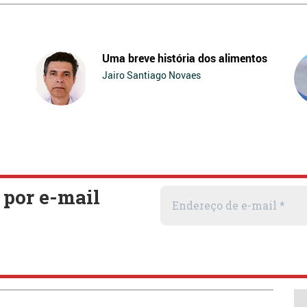
Uma breve história dos alimentos
Jairo Santiago Novaes