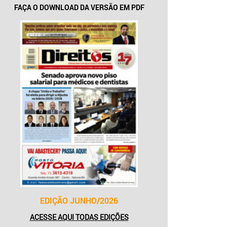
FAÇA O DOWNLOAD DA VERSÃO EM PDF
EDIÇÃO JUNHO/2026
ACESSE AQUI TODAS EDIÇÕES