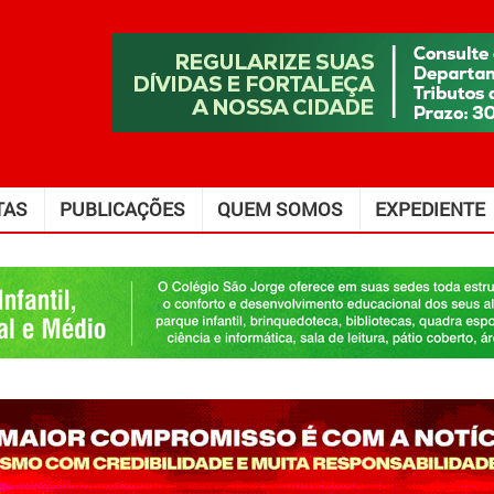
TAS
PUBLICAÇÕES
QUEM SOMOS
EXPEDIENTE