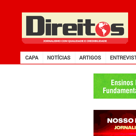
CAPA
NOTÍCIAS
ARTIGOS
ENTREVIS