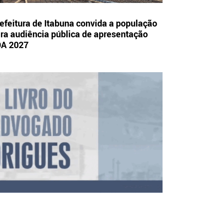
efeitura de Itabuna convida a população
ra audiência pública de apresentação
OA 2027