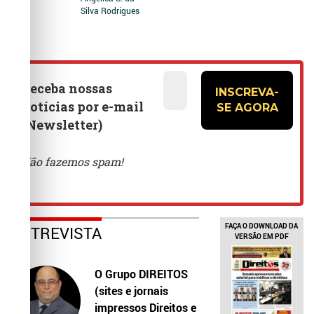
Silva Rodrigues
FAÇA O DOWNLOAD DA
ENTREVISTA
VERSÃO EM PDF
O Grupo DIREITOS
(sites e jornais
impressos Direitos e