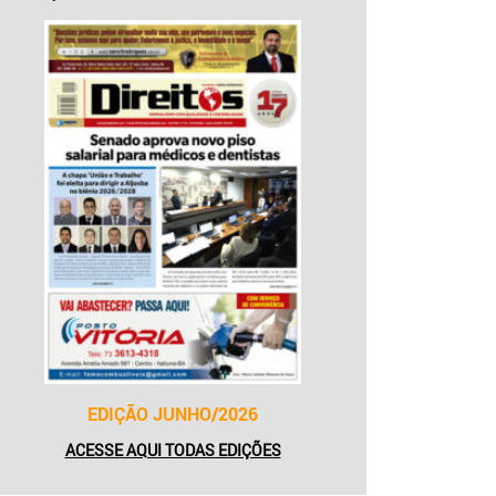
EDIÇÃO JUNHO/2026
ACESSE AQUI TODAS EDIÇÕES