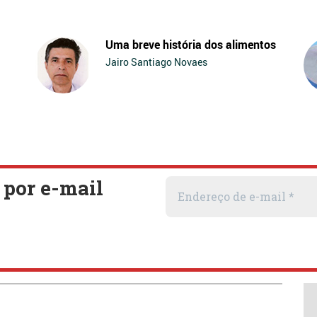
Uma breve história dos alimentos
Jairo Santiago Novaes