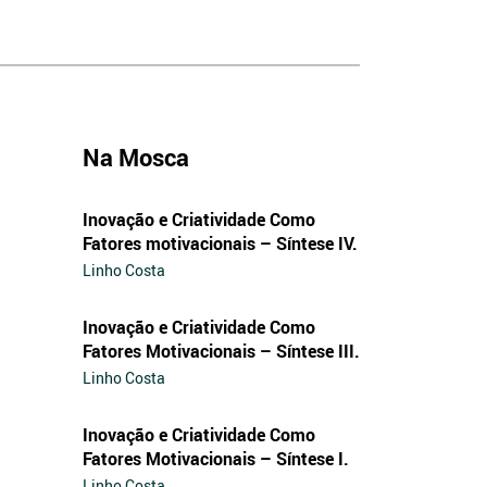
Na Mosca
Inovação e Criatividade Como
Fatores motivacionais – Síntese IV.
Linho Costa
Inovação e Criatividade Como
Fatores Motivacionais – Síntese III.
Linho Costa
Inovação e Criatividade Como
Fatores Motivacionais – Síntese I.
Linho Costa