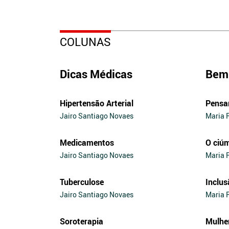
COLUNAS
Dicas Médicas
Bem 
Hipertensão Arterial
Pensa
Jairo Santiago Novaes
Maria 
Medicamentos
O ciú
Jairo Santiago Novaes
Maria 
Tuberculose
Inclus
Jairo Santiago Novaes
Maria 
Soroterapia
Mulhe