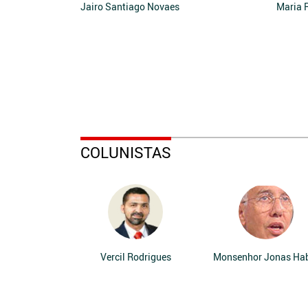
Jairo Santiago Novaes
Maria 
COLUNISTAS
Vercil Rodrigues
Monsenhor Jonas Ha