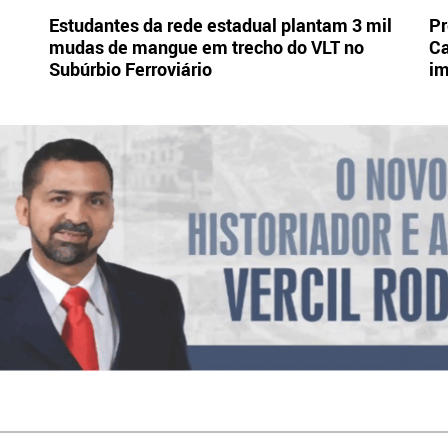
Estudantes da rede estadual plantam 3 mil
Pr
mudas de mangue em trecho do VLT no
Ca
Subúrbio Ferroviário
im