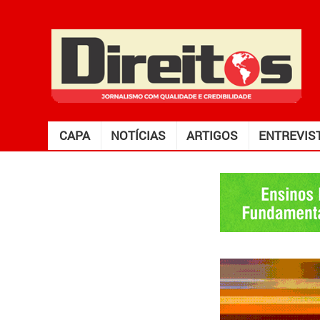
CAPA
NOTÍCIAS
ARTIGOS
ENTREVIS