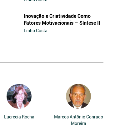
Inovação e Criatividade Como
Fatores Motivacionais – Síntese II
Linho Costa
Lucrecia Rocha
Marcos Antônio Conrado
Moreira