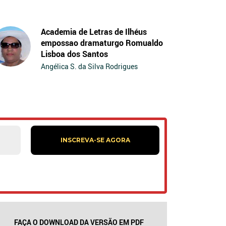
Academia de Letras de Ilhéus
empossao dramaturgo Romualdo
Lisboa dos Santos
Angélica S. da Silva Rodrigues
FAÇA O DOWNLOAD DA VERSÃO EM PDF