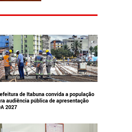
efeitura de Itabuna convida a população
ra audiência pública de apresentação
OA 2027