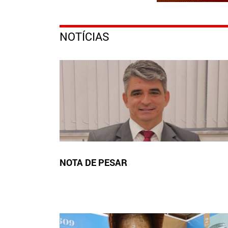
NOTÍCIAS
NOTA DE PESAR