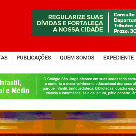
TAS
PUBLICAÇÕES
QUEM SOMOS
EXPEDIENTE