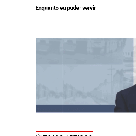
Enquanto eu puder servir