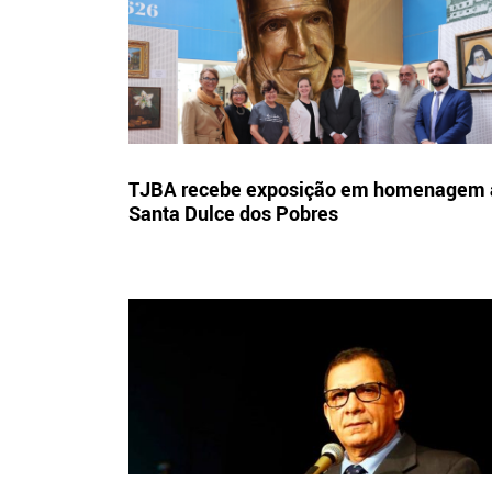
TJBA recebe exposição em homenagem 
Santa Dulce dos Pobres