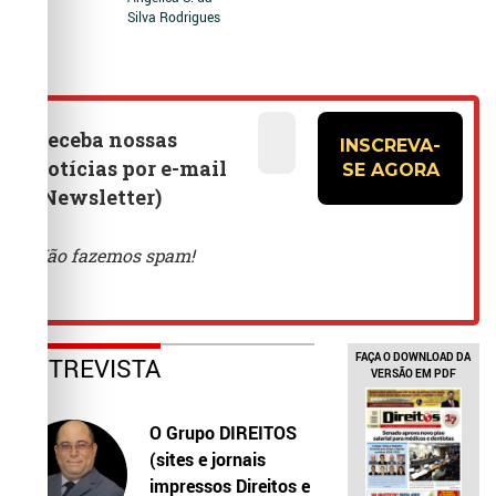
Silva Rodrigues
FAÇA O DOWNLOAD DA
ENTREVISTA
VERSÃO EM PDF
O Grupo DIREITOS
(sites e jornais
impressos Direitos e