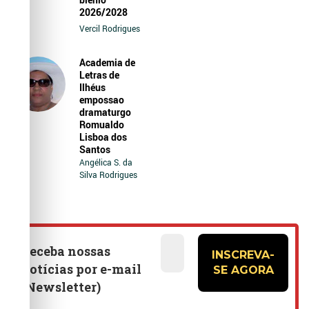
2026/2028
Vercil Rodrigues
Academia de
Letras de
Ilhéus
empossao
dramaturgo
Romualdo
Lisboa dos
Santos
Angélica S. da
Silva Rodrigues