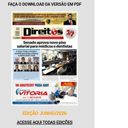
FAÇA O DOWNLOAD DA VERSÃO EM PDF
EDIÇÃO JUNHO/2026
ACESSE AQUI TODAS EDIÇÕES