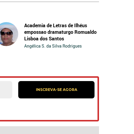
Academia de Letras de Ilhéus
empossao dramaturgo Romualdo
Lisboa dos Santos
Angélica S. da Silva Rodrigues