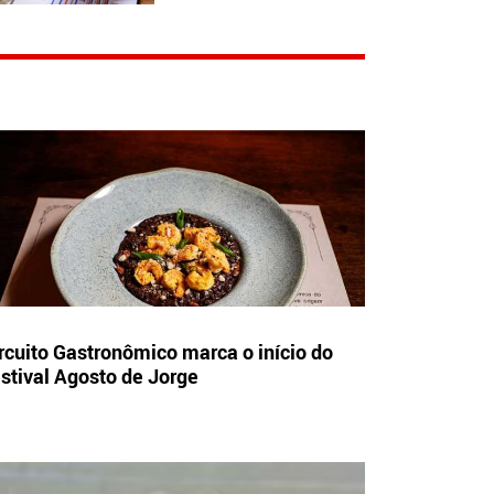
rcuito Gastronômico marca o início do
stival Agosto de Jorge