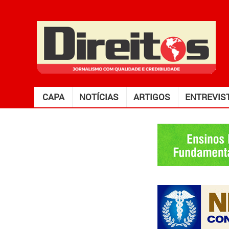
CAPA
NOTÍCIAS
ARTIGOS
ENTREVIS