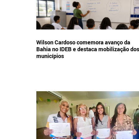
Wilson Cardoso comemora avanço da
Bahia no IDEB e destaca mobilização do
municípios