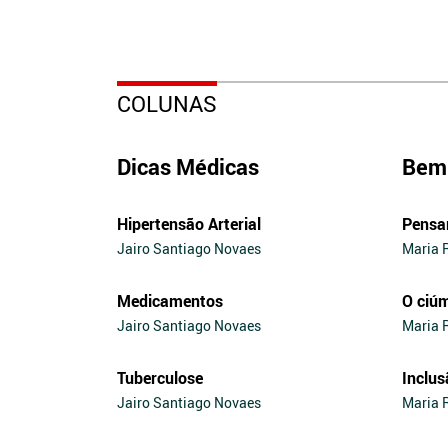
COLUNAS
Dicas Médicas
Bem 
Hipertensão Arterial
Pensa
Jairo Santiago Novaes
Maria 
Medicamentos
O ciú
Jairo Santiago Novaes
Maria 
Tuberculose
Inclus
Jairo Santiago Novaes
Maria 