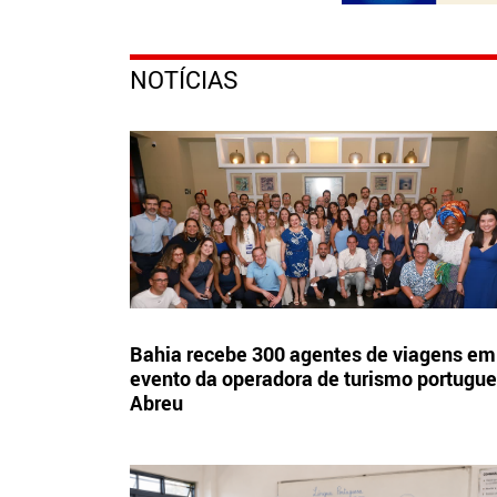
NOTÍCIAS
Bahia recebe 300 agentes de viagens em
evento da operadora de turismo portugu
Abreu