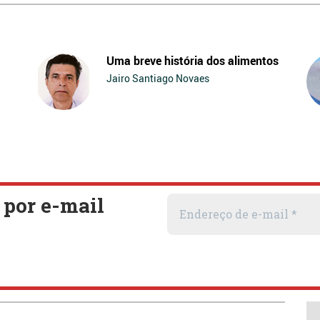
Uma breve história dos alimentos
Jairo Santiago Novaes