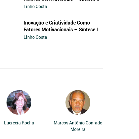
Linho Costa
Inovação e Criatividade Como
Fatores Motivacionais – Síntese I.
Linho Costa
Lucrecia Rocha
Marcos Antônio Conrado
Moreira