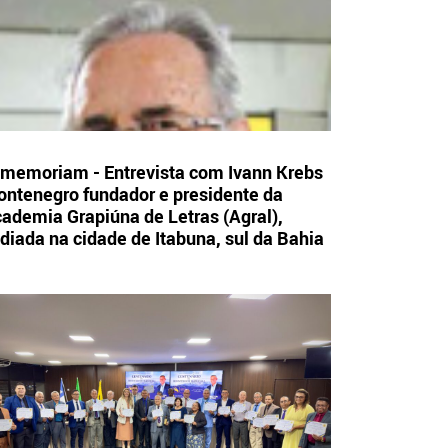
 memoriam - Entrevista com Ivann Krebs
ntenegro fundador e presidente da
ademia Grapiúna de Letras (Agral),
diada na cidade de Itabuna, sul da Bahia