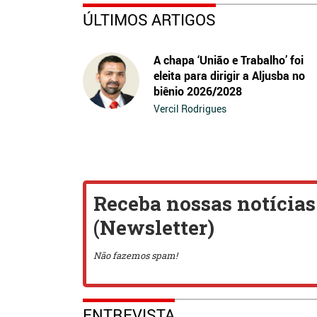
ÚLTIMOS ARTIGOS
A chapa ‘União e Trabalho’ foi
eleita para dirigir a Aljusba no
biênio 2026/2028
Vercil Rodrigues
ENTREVISTA