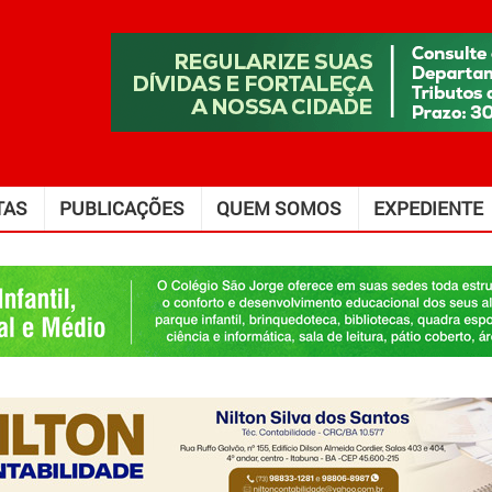
TAS
PUBLICAÇÕES
QUEM SOMOS
EXPEDIENTE