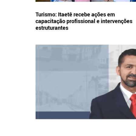
Turismo: Itaetê recebe ações em
capacitação profissional e intervenções
estruturantes