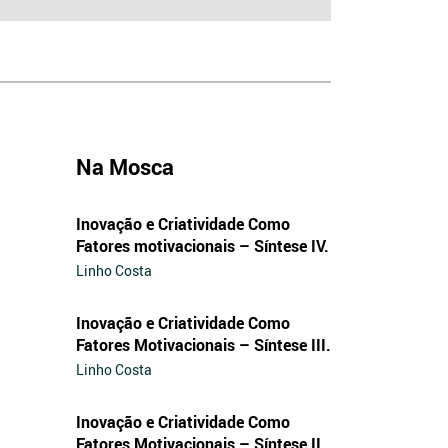
Na Mosca
Inovação e Criatividade Como
Fatores motivacionais – Síntese IV.
Linho Costa
Inovação e Criatividade Como
Fatores Motivacionais – Síntese III.
Linho Costa
Inovação e Criatividade Como
Fatores Motivacionais – Síntese II