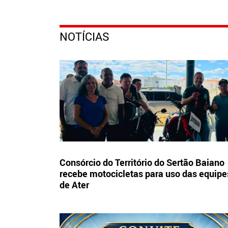
NOTÍCIAS
Consórcio do Território do Sertão Baiano
recebe motocicletas para uso das equipe
de Ater