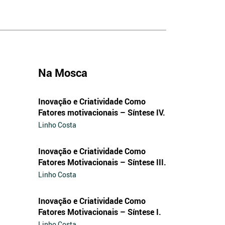
Na Mosca
Inovação e Criatividade Como
Fatores motivacionais – Síntese IV.
Linho Costa
Inovação e Criatividade Como
Fatores Motivacionais – Síntese III.
Linho Costa
Inovação e Criatividade Como
Fatores Motivacionais – Síntese I.
Linho Costa