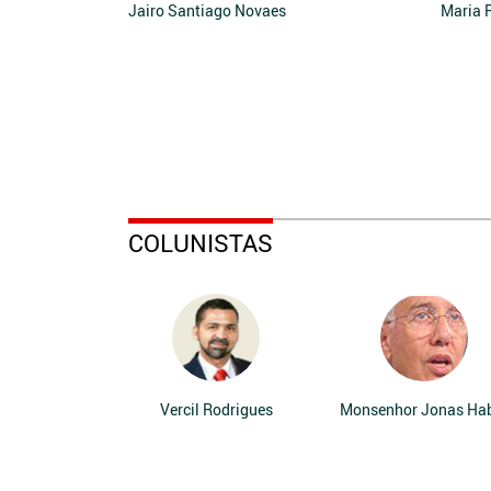
Jairo Santiago Novaes
Maria 
COLUNISTAS
Vercil Rodrigues
Monsenhor Jonas Ha