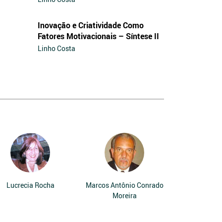
Inovação e Criatividade Como
Fatores Motivacionais – Síntese II
Linho Costa
Lucrecia Rocha
Marcos Antônio Conrado
Moreira