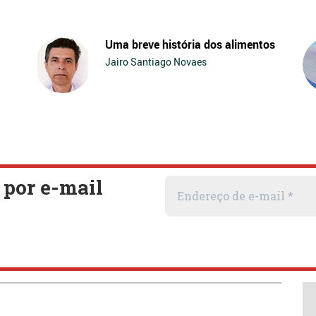
Uma breve história dos alimentos
Jairo Santiago Novaes