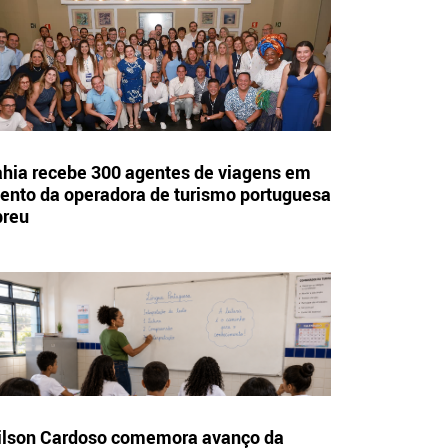
hia recebe 300 agentes de viagens em
ento da operadora de turismo portuguesa
breu
lson Cardoso comemora avanço da