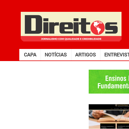
CAPA
NOTÍCIAS
ARTIGOS
ENTREVIS