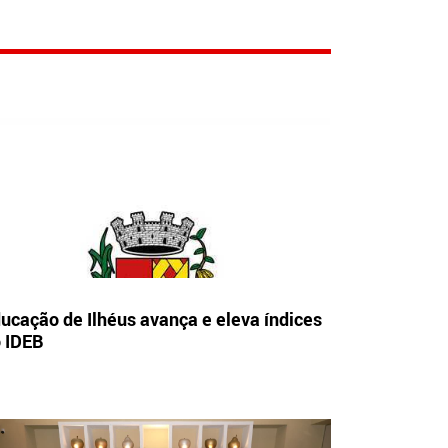
ucação de Ilhéus avança e eleva índices
 IDEB