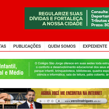
TAS
PUBLICAÇÕES
QUEM SOMOS
EXPEDIENTE