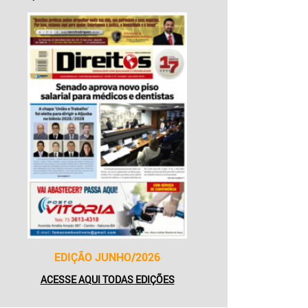
EDIÇÃO JUNHO/2026
ACESSE AQUI TODAS EDIÇÕES