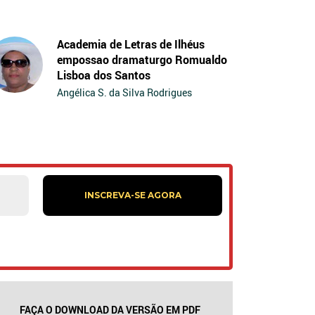
Academia de Letras de Ilhéus
empossao dramaturgo Romualdo
Lisboa dos Santos
Angélica S. da Silva Rodrigues
FAÇA O DOWNLOAD DA VERSÃO EM PDF