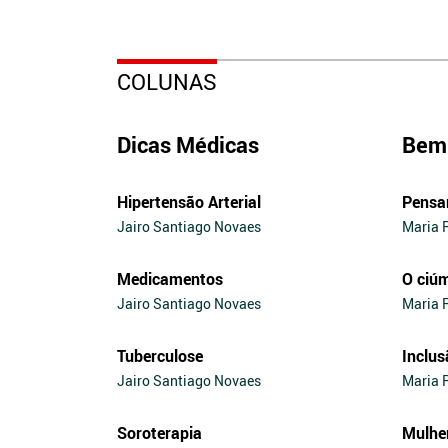
COLUNAS
Dicas Médicas
Bem 
Hipertensão Arterial
Pensa
Jairo Santiago Novaes
Maria 
Medicamentos
O ciú
Jairo Santiago Novaes
Maria 
Tuberculose
Inclus
Jairo Santiago Novaes
Maria 
Soroterapia
Mulhe