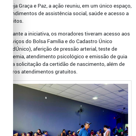
Igreja Graça e Paz, a ação reuniu, em um único espaço,
atendimentos de assistência social, saúde e acesso a
direitos.
Durante a iniciativa, os moradores tiveram acesso aos
serviços do Bolsa Família e do Cadastro Único
(CadÚnico), aferição de pressão arterial, teste de
glicemia, atendimento psicológico e emissão de guia
para solicitação da certidão de nascimento, além de
outros atendimentos gratuitos.