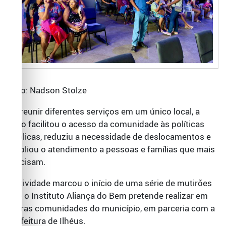
Foto: Nadson Stolze
Ao reunir diferentes serviços em um único local, a
ação facilitou o acesso da comunidade às políticas
públicas, reduziu a necessidade de deslocamentos e
ampliou o atendimento a pessoas e famílias que mais
precisam.
A atividade marcou o início de uma série de mutirões
que o Instituto Aliança do Bem pretende realizar em
outras comunidades do município, em parceria com a
Prefeitura de Ilhéus.