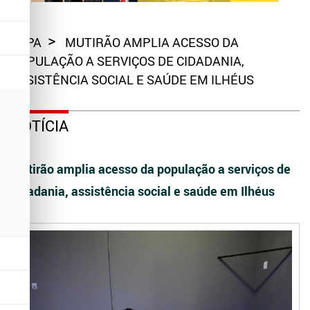
CAPA
MUTIRÃO AMPLIA ACESSO DA
POPULAÇÃO A SERVIÇOS DE CIDADANIA,
ASSISTÊNCIA SOCIAL E SAÚDE EM ILHÉUS
NOTÍCIA
Mutirão amplia acesso da população a serviços de
cidadania, assistência social e saúde em Ilhéus