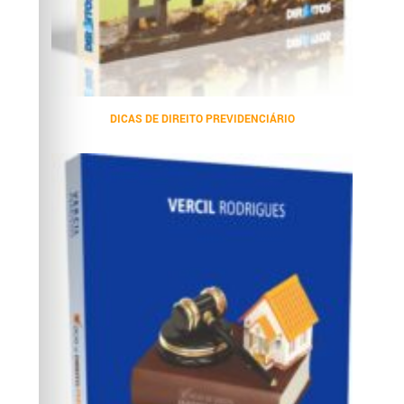
DICAS DE DIREITO PREVIDENCIÁRIO