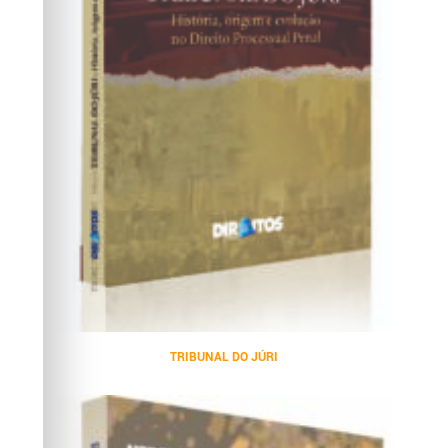
TRIBUNAL DO JÚRI