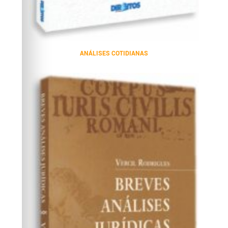
ANÁLISES COTIDIANAS