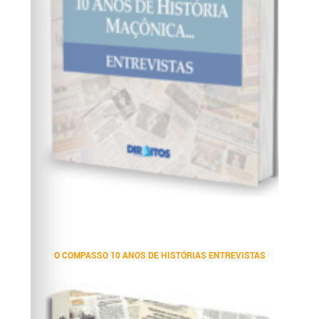
O COMPASSO 10 ANOS DE HISTÓRIAS ENTREVISTAS