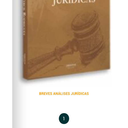
BREVES ANÁLISES JURÍDICAS
1