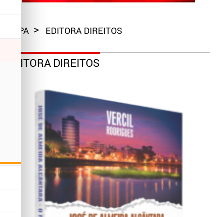
CAPA
EDITORA DIREITOS
EDITORA DIREITOS