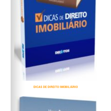
DICAS DE DIREITO IMOBILIÁRIO