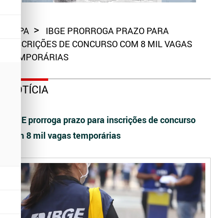
CAPA
IBGE PRORROGA PRAZO PARA
INSCRIÇÕES DE CONCURSO COM 8 MIL VAGAS
TEMPORÁRIAS
NOTÍCIA
IBGE prorroga prazo para inscrições de concurso
com 8 mil vagas temporárias