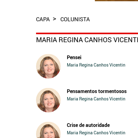
CAPA
COLUNISTA
MARIA REGINA CANHOS VICENT
Pensei
Maria Regina Canhos Vicentin
Pensamentos tormentosos
Maria Regina Canhos Vicentin
Crise de autoridade
Maria Regina Canhos Vicentin