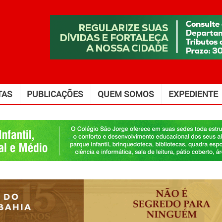
TAS
PUBLICAÇÕES
QUEM SOMOS
EXPEDIENTE