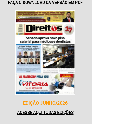
FAÇA O DOWNLOAD DA VERSÃO EM PDF
EDIÇÃO JUNHO/2026
ACESSE AQUI TODAS EDIÇÕES