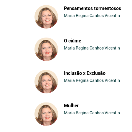
Pensamentos tormentosos
Maria Regina Canhos Vicentin
O ciúme
Maria Regina Canhos Vicentin
Inclusão x Exclusão
Maria Regina Canhos Vicentin
Mulher
Maria Regina Canhos Vicentin