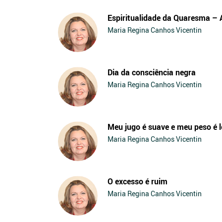
Espiritualidade da Quaresma – 
Maria Regina Canhos Vicentin
Dia da consciência negra
Maria Regina Canhos Vicentin
Meu jugo é suave e meu peso é l
Maria Regina Canhos Vicentin
O excesso é ruim
Maria Regina Canhos Vicentin