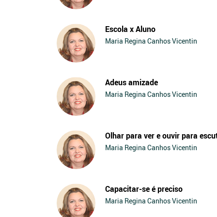
Escola x Aluno
Maria Regina Canhos Vicentin
Adeus amizade
Maria Regina Canhos Vicentin
Olhar para ver e ouvir para escu
Maria Regina Canhos Vicentin
Capacitar-se é preciso
Maria Regina Canhos Vicentin