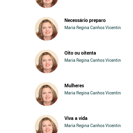
Necessário preparo
Maria Regina Canhos Vicentin
Oito ou oitenta
Maria Regina Canhos Vicentin
Mulheres
Maria Regina Canhos Vicentin
Viva a vida
Maria Regina Canhos Vicentin