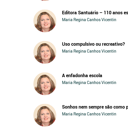
Editora Santuário – 110 anos e
Maria Regina Canhos Vicentin
Uso compulsivo ou recreativo?
Maria Regina Canhos Vicentin
A enfadonha escola
Maria Regina Canhos Vicentin
Sonhos nem sempre são como 
Maria Regina Canhos Vicentin