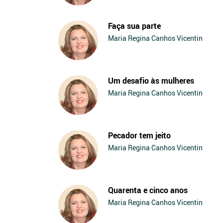
Faça sua parte
Maria Regina Canhos Vicentin
Um desafio às mulheres
Maria Regina Canhos Vicentin
Pecador tem jeito
Maria Regina Canhos Vicentin
Quarenta e cinco anos
Maria Regina Canhos Vicentin