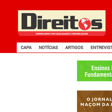
CAPA
NOTÍCIAS
ARTIGOS
ENTREVIS