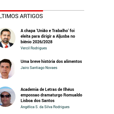
LTIMOS ARTIGOS
A chapa ‘União e Trabalho’ foi
eleita para dirigir a Aljusba no
biênio 2026/2028
Vercil Rodrigues
Uma breve história dos alimentos
Jairo Santiago Novaes
Academia de Letras de Ilhéus
empossao dramaturgo Romualdo
Lisboa dos Santos
Angélica S. da Silva Rodrigues