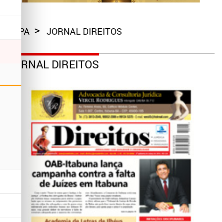
CAPA
JORNAL DIREITOS
JORNAL DIREITOS