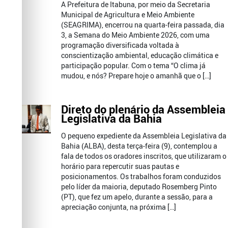
A Prefeitura de Itabuna, por meio da Secretaria
Municipal de Agricultura e Meio Ambiente
(SEAGRIMA), encerrou na quarta-feira passada, dia
3, a Semana do Meio Ambiente 2026, com uma
programação diversificada voltada à
conscientização ambiental, educação climática e
participação popular. Com o tema “O clima já
mudou, e nós? Prepare hoje o amanhã que o […]
Direto do plenário da Assembleia
Legislativa da Bahia
O pequeno expediente da Assembleia Legislativa da
Bahia (ALBA), desta terça-feira (9), contemplou a
fala de todos os oradores inscritos, que utilizaram o
horário para repercutir suas pautas e
posicionamentos. Os trabalhos foram conduzidos
pelo líder da maioria, deputado Rosemberg Pinto
(PT), que fez um apelo, durante a sessão, para a
apreciação conjunta, na próxima […]