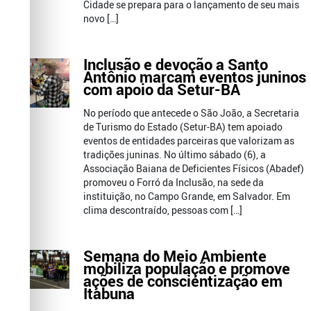
Cidade se prepara para o lançamento de seu mais
novo […]
Inclusão e devoção a Santo
Antônio marcam eventos juninos
com apoio da Setur-BA
No período que antecede o São João, a Secretaria
de Turismo do Estado (Setur-BA) tem apoiado
eventos de entidades parceiras que valorizam as
tradições juninas. No último sábado (6), a
Associação Baiana de Deficientes Físicos (Abadef)
promoveu o Forró da Inclusão, na sede da
instituição, no Campo Grande, em Salvador. Em
clima descontraído, pessoas com […]
Semana do Meio Ambiente
mobiliza população e promove
ações de conscientização em
Itabuna