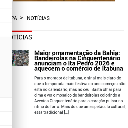
CAPA
NOTÍCIAS
NOTÍCIAS
Maior ornamentação da Bahia:
Bandeirolas na Cinquentenário
anunciam o Ita Pedro 2026 e
aquecem o comércio de Itabuna
Para o morador de Itabuna, o sinal mais claro de
que a temporada mais festiva do ano começou não
está no calendário, mas no céu. Basta olhar para
cima e ver o mosaico de bandeirolas colorindo a
Avenida Cinquentenário para o coração pulsar no
ritmo do forró. Mais do que um espetáculo cultural,
essa tradicional […]