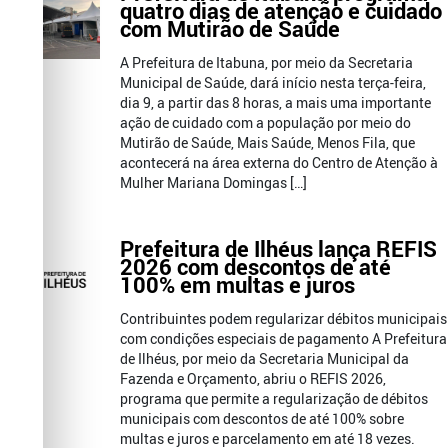
quatro dias de atenção e cuidado
com Mutirão de Saúde
A Prefeitura de Itabuna, por meio da Secretaria
Municipal de Saúde, dará início nesta terça-feira,
dia 9, a partir das 8 horas, a mais uma importante
ação de cuidado com a população por meio do
Mutirão de Saúde, Mais Saúde, Menos Fila, que
acontecerá na área externa do Centro de Atenção à
Mulher Mariana Domingas […]
Prefeitura de Ilhéus lança REFIS
2026 com descontos de até
100% em multas e juros
Contribuintes podem regularizar débitos municipais
com condições especiais de pagamento A Prefeitura
de Ilhéus, por meio da Secretaria Municipal da
Fazenda e Orçamento, abriu o REFIS 2026,
programa que permite a regularização de débitos
municipais com descontos de até 100% sobre
multas e juros e parcelamento em até 18 vezes.