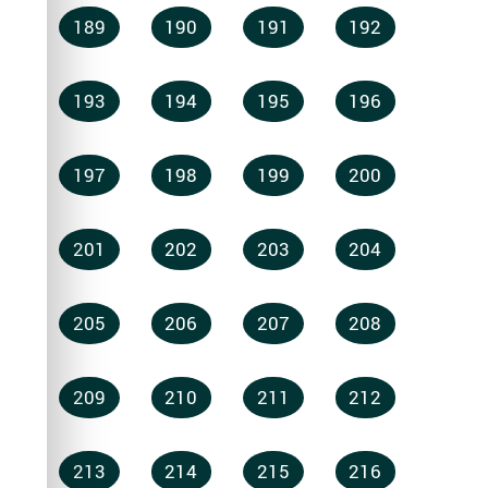
189
190
191
192
193
194
195
196
197
198
199
200
201
202
203
204
205
206
207
208
209
210
211
212
213
214
215
216