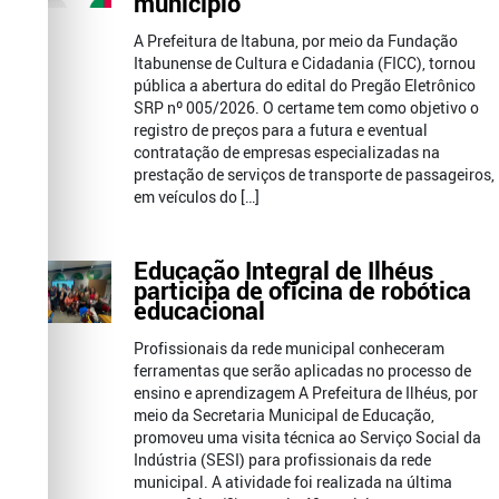
município
A Prefeitura de Itabuna, por meio da Fundação
Itabunense de Cultura e Cidadania (FICC), tornou
pública a abertura do edital do Pregão Eletrônico
SRP nº 005/2026. O certame tem como objetivo o
registro de preços para a futura e eventual
contratação de empresas especializadas na
prestação de serviços de transporte de passageiros,
em veículos do […]
Educação Integral de Ilhéus
participa de oficina de robótica
educacional
Profissionais da rede municipal conheceram
ferramentas que serão aplicadas no processo de
ensino e aprendizagem A Prefeitura de Ilhéus, por
meio da Secretaria Municipal de Educação,
promoveu uma visita técnica ao Serviço Social da
Indústria (SESI) para profissionais da rede
municipal. A atividade foi realizada na última