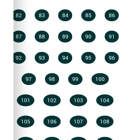
82
83
84
85
86
87
88
89
90
91
92
93
94
95
96
97
98
99
100
101
102
103
104
105
106
107
108