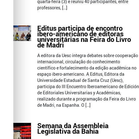
quarta-feira (3) e reuniu 40 participantes, entre
professores, […]
Editus participa de encontro
ibero-americano de editoras
universitárias na Feira do Livro
de Madri
A editora da Uesc integra debates sobre cooperação
internacional, circulação do conhecimento
científico e fortalecimento da edição acadêmica no
espaço ibero-americano. A Editus, Editora da
Universidade Estadual de Santa Cruz (Uesc),
participa do III Encuentro Iberoamericano de Edición
de Editoriales Universitarias y Académicas,
realizado durante a programação da Feira do Livro
de Madri, na Espanha. O […]
Semana da Assembleia
Legislativa da Bahia