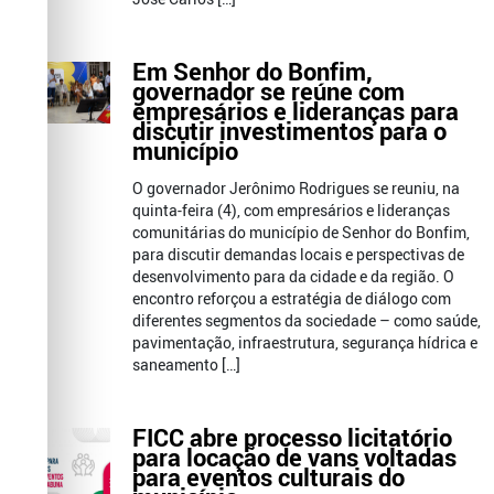
Em Senhor do Bonfim,
governador se reúne com
empresários e lideranças para
discutir investimentos para o
município
O governador Jerônimo Rodrigues se reuniu, na
quinta-feira (4), com empresários e lideranças
comunitárias do município de Senhor do Bonfim,
para discutir demandas locais e perspectivas de
desenvolvimento para da cidade e da região. O
encontro reforçou a estratégia de diálogo com
diferentes segmentos da sociedade – como saúde,
pavimentação, infraestrutura, segurança hídrica e
saneamento […]
FICC abre processo licitatório
para locação de vans voltadas
para eventos culturais do