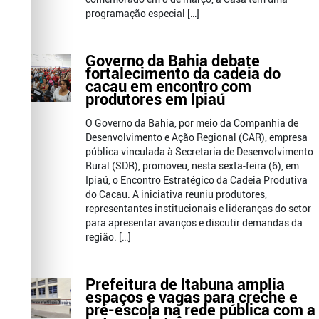
programação especial […]
Governo da Bahia debate
fortalecimento da cadeia do
cacau em encontro com
produtores em Ipiaú
O Governo da Bahia, por meio da Companhia de
Desenvolvimento e Ação Regional (CAR), empresa
pública vinculada à Secretaria de Desenvolvimento
Rural (SDR), promoveu, nesta sexta-feira (6), em
Ipiaú, o Encontro Estratégico da Cadeia Produtiva
do Cacau. A iniciativa reuniu produtores,
representantes institucionais e lideranças do setor
para apresentar avanços e discutir demandas da
região. […]
Prefeitura de Itabuna amplia
espaços e vagas para creche e
pré-escola na rede pública com a