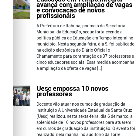
avança com ampliação de vagas
e convocação de novos
profissionais
A Prefeitura de Itabuna, por meio da Secretaria
Municipal da Educação, segue fortalecendo a
política pública de Educação em Tempo Integral no
município. Nesta segunda-feira, dia 9, foi publicado
na edição eletrônica do Diário Oficial o
Chamamento para contratação de 37 professores e
cinco educadores sociais. Essa medida acompanha
a ampliação da oferta de vagas […]
Uesc empossa 10 novos
professores
Docente vão atuar nos cursos de graduação da
instituição A Universidade Estadual de Santa Cruz
(Uesc) realizou, nesta sexta-feira, dia 6 de março, a
solenidade de 10 novos professores para atuarem
em cursos de graduação da instituição. O evento foi
realizado, pela manhã, no auditório da Torre