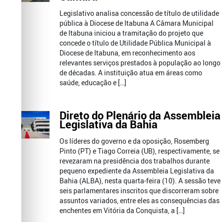
Legislativo analisa concessão de título de utilidade
pública à Diocese de Itabuna A Câmara Municipal
de Itabuna iniciou a tramitação do projeto que
concede o título de Utilidade Pública Municipal à
Diocese de Itabuna, em reconhecimento aos
relevantes serviços prestados à população ao longo
de décadas. A instituição atua em áreas como
saúde, educação e […]
Direto do Plenário da Assembleia
Legislativa da Bahia
Os líderes do governo e da oposição, Rosemberg
Pinto (PT) e Tiago Correia (UB), respectivamente, se
revezaram na presidência dos trabalhos durante
pequeno expediente da Assembleia Legislativa da
Bahia (ALBA), nesta quarta-feira (10). A sessão teve
seis parlamentares inscritos que discorreram sobre
assuntos variados, entre eles as consequências das
enchentes em Vitória da Conquista, a […]