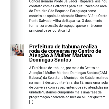
Concessionária Ponte Salvador–Itaparica, assinou
contrato com a Petrobras para a utilização da área
do Estaleiro São Roque do Paraguaçu como
canteiro de apoio às obras do Sistema Viário Oeste
Ponte Salvador–Ilha de Itaparica. O documento
formaliza a cessão do espaço, que servirá como
principal base logística […]
Prefeitura de Itabuna realiza
roda de conversa no Centro de
Atenção à Mulher Mariana
Domingas Santos
A Prefeitura de Itabuna, por meio do Centro de
Atenção à Mulher Mariana Domingas Santos (CAM
Itabuna) da Secretaria Municipal de Saúde, realizou
na manhã desta quinta-feira, dia 12, mais uma roda
de conversa com as pacientes que são atendidas na
unidade.“Estamos cumprindo mais uma fase da
programação dedicada ao mês da Mulher que tem
[…]