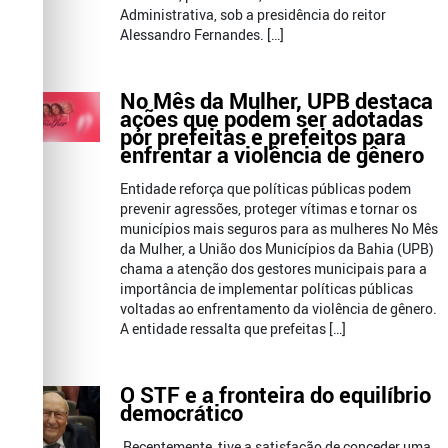
Administrativa, sob a presidência do reitor
Alessandro Fernandes. […]
No Mês da Mulher, UPB destaca
ações que podem ser adotadas
por prefeitas e prefeitos para
enfrentar a violência de gênero
Entidade reforça que políticas públicas podem
prevenir agressões, proteger vítimas e tornar os
municípios mais seguros para as mulheres No Mês
da Mulher, a União dos Municípios da Bahia (UPB)
chama a atenção dos gestores municipais para a
importância de implementar políticas públicas
voltadas ao enfrentamento da violência de gênero.
A entidade ressalta que prefeitas […]
O STF e a fronteira do equilíbrio
democrático
Recentemente, tive a satisfação de conceder uma