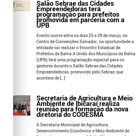
Salão Sebrae das Cidades
Empreendedoras terá
programação para prefeitos
promovida em parceria com a
UPB
Evento ocorre entre os dias 25 e 28 de março, no
Centro de Convenções Salvador; na oportunidade a
entidade vai realizar o Encontro Estadual de
Prefeitos da Bahia A União dos Municípios da Bahia
(UPB) terá uma programação especial para os
gestores durante o Salão Sebrae das Cidades
Empreendedoras, promovido pelo Sebrae, que
acontece de […]
Secretaria de Agricultura e Meio
Ambiente de Ibicaraí realiza
reunião para formação da nova
diretoria do CODESMA
A Secretaria Municipal de Agricultura,
Desenvolvimento Econômico e Meio Ambiente de