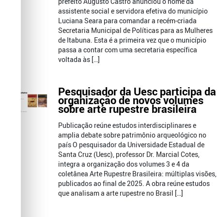
prefeito Augusto Castro anunciou o nome da
assistente social e servidora efetiva do município
Luciana Seara para comandar a recém-criada
Secretaria Municipal de Políticas para as Mulheres
de Itabuna. Esta é a primeira vez que o município
passa a contar com uma secretaria específica
voltada às […]
Pesquisador da Uesc participa da
organização de novos volumes
sobre arte rupestre brasileira
Publicação reúne estudos interdisciplinares e
amplia debate sobre patrimônio arqueológico no
país O pesquisador da Universidade Estadual de
Santa Cruz (Uesc), professor Dr. Marcial Cotes,
integra a organização dos volumes 3 e 4 da
coletânea Arte Rupestre Brasileira: múltiplas visões,
publicados ao final de 2025. A obra reúne estudos
que analisam a arte rupestre no Brasil […]