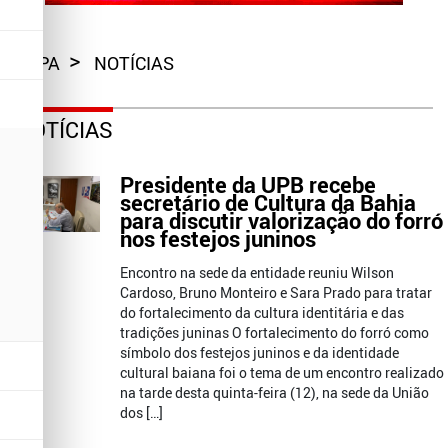
CAPA
NOTÍCIAS
NOTÍCIAS
Presidente da UPB recebe
secretário de Cultura da Bahia
para discutir valorização do forró
nos festejos juninos
Encontro na sede da entidade reuniu Wilson
Cardoso, Bruno Monteiro e Sara Prado para tratar
do fortalecimento da cultura identitária e das
tradições juninas O fortalecimento do forró como
símbolo dos festejos juninos e da identidade
cultural baiana foi o tema de um encontro realizado
na tarde desta quinta-feira (12), na sede da União
dos […]