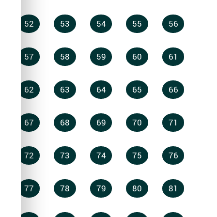
52
53
54
55
56
57
58
59
60
61
62
63
64
65
66
67
68
69
70
71
72
73
74
75
76
77
78
79
80
81