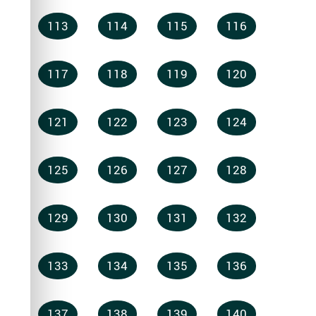
113
114
115
116
117
118
119
120
121
122
123
124
125
126
127
128
129
130
131
132
133
134
135
136
137
138
139
140