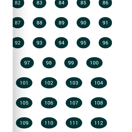
82
83
84
85
86
87
88
89
90
91
92
93
94
95
96
97
98
99
100
101
102
103
104
105
106
107
108
109
110
111
112